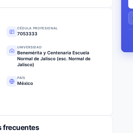
CÉDULA PROFESIONAL
7053333
UNIVERSIDAD
Benemérita y Centenaria Escuela
Normal de Jalisco (esc. Normal de
Jalisco)
PAÍS
México
 frecuentes