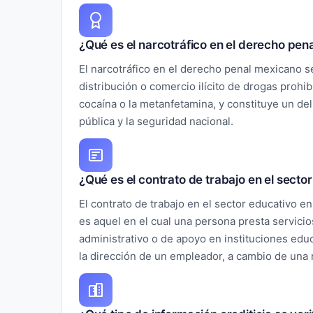
¿Qué es el narcotráfico en el derecho pen
El narcotráfico en el derecho penal mexicano se 
distribución o comercio ilícito de drogas prohi
cocaína o la metanfetamina, y constituye un del
pública y la seguridad nacional.
¿Qué es el contrato de trabajo en el sect
El contrato de trabajo en el sector educativo 
es aquel en el cual una persona presta servici
administrativo o de apoyo en instituciones educ
la dirección de un empleador, a cambio de una