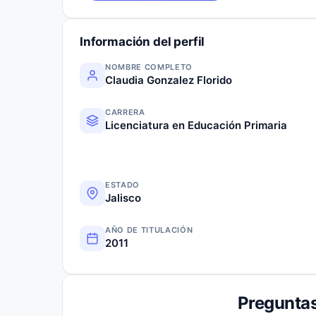
Información del perfil
NOMBRE COMPLETO
Claudia Gonzalez Florido
CARRERA
Licenciatura en Educación Primaria
ESTADO
Jalisco
AÑO DE TITULACIÓN
2011
Preguntas