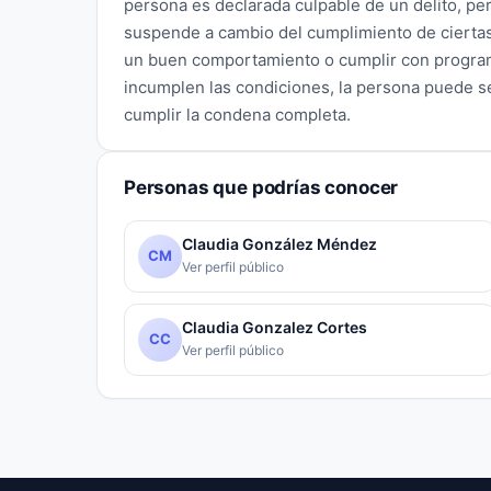
persona es declarada culpable de un delito, pe
suspende a cambio del cumplimiento de cierta
un buen comportamiento o cumplir con programa
incumplen las condiciones, la persona puede se
cumplir la condena completa.
Personas que podrías conocer
Claudia González Méndez
CM
Ver perfil público
Claudia Gonzalez Cortes
CC
Ver perfil público