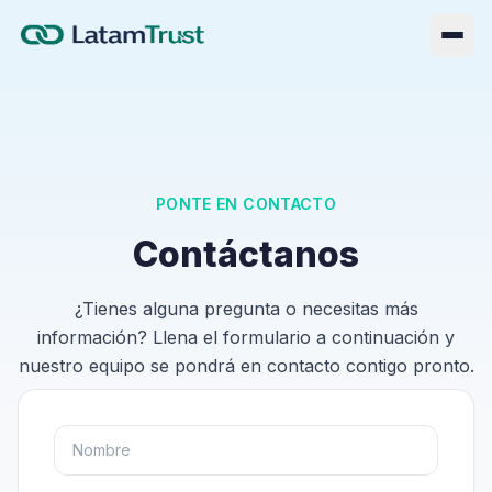
PONTE EN CONTACTO
Contáctanos
¿Tienes alguna pregunta o necesitas más
información? Llena el formulario a continuación y
nuestro equipo se pondrá en contacto contigo pronto.
Iniciar sesión
EN
ES