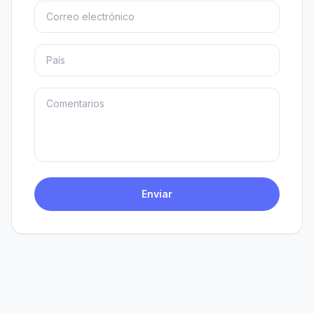
Enviar