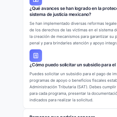
¿Qué avances se han logrado en la protecc
sistema de justicia mexicano?
Se han implementado diversas reformas legales 
de los derechos de las víctimas en el sistema d
la creación de mecanismos para garantizar su p
penal y para brindarles atención y apoyo integra
¿Cómo puedo solicitar un subsidio para e
Puedes solicitar un subsidio para el pago de i
programas de apoyo o beneficios fiscales estab
Administración Tributaria (SAT). Debes cumplir
para cada programa, presentar la documentació
indicados para realizar la solicitud.