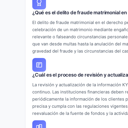
¿Qué es el delito de fraude matrimonial e
El delito de fraude matrimonial en el derecho p
celebración de un matrimonio mediante engaño
relevante o falseando circunstancias personale
que van desde multas hasta la anulación del m
gravedad del fraude y las circunstancias del ca
¿Cuál es el proceso de revisión y actuali
La revisión y actualización de la información 
continuo. Las instituciones financieras deben re
periódicamente la información de los clientes 
precisa y cumpla con las regulaciones vigentes.
reevaluación de la fuente de fondos y la activi