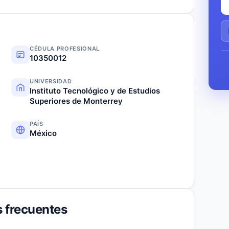
CÉDULA PROFESIONAL
10350012
UNIVERSIDAD
Instituto Tecnológico y de Estudios
Superiores de Monterrey
PAÍS
México
 frecuentes