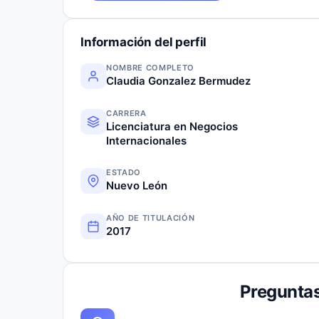
Información del perfil
NOMBRE COMPLETO
Claudia Gonzalez Bermudez
CARRERA
Licenciatura en Negocios
Internacionales
ESTADO
Nuevo León
AÑO DE TITULACIÓN
2017
Preguntas