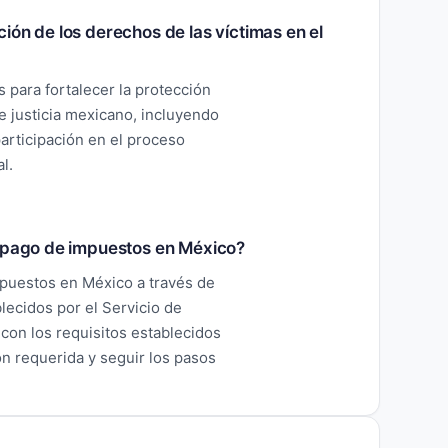
ión de los derechos de las víctimas en el
para fortalecer la protección
e justicia mexicano, incluyendo
articipación en el proceso
l.
l pago de impuestos en México?
mpuestos en México a través de
lecidos por el Servicio de
 con los requisitos establecidos
n requerida y seguir los pasos