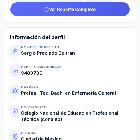
Ver Reporte Completo
Información del perfil
NOMBRE COMPLETO
Sergio Preciado Beltran
CÉDULA PROFESIONAL
9489786
CARRERA
Profnal. Tec. Bach. en Enfermería General
UNIVERSIDAD
Colegio Nacional de Educación Profesional
Técnica (conalep)
ESTADO
Ciudad de México