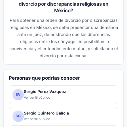
divorcio por discrepancias religiosas en
México?
Para obtener una orden de divorcio por discrepancias
religiosas en México, se debe presentar una demanda
ante un juez, demostrando que las diferencias
religiosas entre los cónyuges imposibilitan la
convivencia y el entendimiento mutuo, y solicitando el
divorcio por esta causa.
Personas que podrías conocer
Sergio Perez Vazquez
SV
Ver perfil público
Sergio Quintero Galícia
SG
Ver perfil público