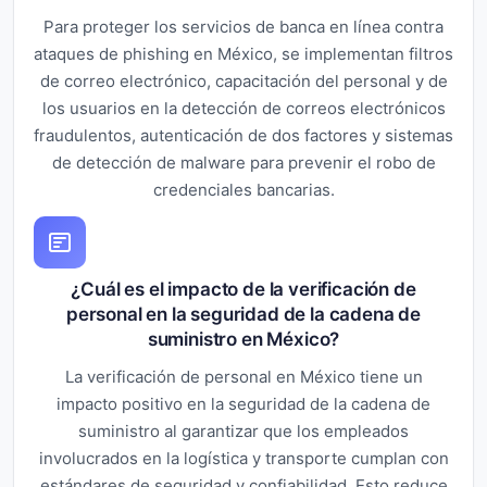
Para proteger los servicios de banca en línea contra
ataques de phishing en México, se implementan filtros
de correo electrónico, capacitación del personal y de
los usuarios en la detección de correos electrónicos
fraudulentos, autenticación de dos factores y sistemas
de detección de malware para prevenir el robo de
credenciales bancarias.
¿Cuál es el impacto de la verificación de
personal en la seguridad de la cadena de
suministro en México?
La verificación de personal en México tiene un
impacto positivo en la seguridad de la cadena de
suministro al garantizar que los empleados
involucrados en la logística y transporte cumplan con
estándares de seguridad y confiabilidad. Esto reduce