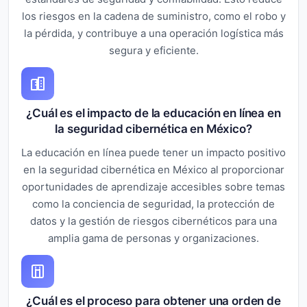
los riesgos en la cadena de suministro, como el robo y
la pérdida, y contribuye a una operación logística más
segura y eficiente.
¿Cuál es el impacto de la educación en línea en
la seguridad cibernética en México?
La educación en línea puede tener un impacto positivo
en la seguridad cibernética en México al proporcionar
oportunidades de aprendizaje accesibles sobre temas
como la conciencia de seguridad, la protección de
datos y la gestión de riesgos cibernéticos para una
amplia gama de personas y organizaciones.
¿Cuál es el proceso para obtener una orden de