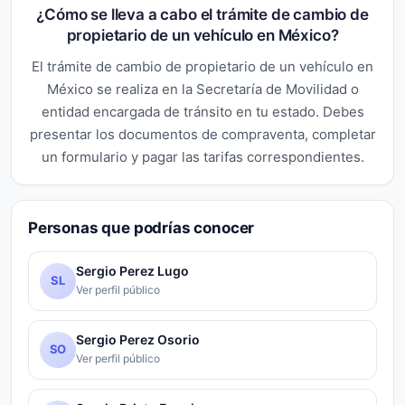
¿Cómo se lleva a cabo el trámite de cambio de
propietario de un vehículo en México?
El trámite de cambio de propietario de un vehículo en
México se realiza en la Secretaría de Movilidad o
entidad encargada de tránsito en tu estado. Debes
presentar los documentos de compraventa, completar
un formulario y pagar las tarifas correspondientes.
Personas que podrías conocer
Sergio Perez Lugo
SL
Ver perfil público
Sergio Perez Osorio
SO
Ver perfil público