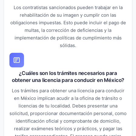
Los contratistas sancionados pueden trabajar en la
rehabilitación de su imagen y cumplir con las
obligaciones impuestas. Esto puede incluir el pago de
multas, la corrección de deficiencias y la
implementación de políticas de cumplimiento más
sólidas.
¿Cuáles son los trámites necesarios para
obtener una licencia para conducir en México?
Los trámites para obtener una licencia para conducir
en México implican acudir a la oficina de tránsito o
licencias de tu localidad. Debes presentar una
solicitud, proporcionar documentación personal, como
identificación oficial y comprobante de domicilio,
realizar exámenes teóricos y prácticos, y pagar las