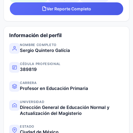
Ver Reporte Completo
Información del perfil
NOMBRE COMPLETO
Sergio Quintero Galícia
CÉDULA PROFESIONAL
389819
CARRERA
Profesor en Educación Primaria
UNIVERSIDAD
Dirección General de Educación Normal y
Actualización del Magisterio
ESTADO
Ciudad de México