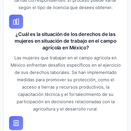
tarifas correspondientes. El proceso puede variar
según el tipo de licencia que desees obtener.
¿Cuál es la situación de los derechos de las
mujeres en situación de trabajo en el campo
agrícola en México?
Las mujeres que trabajan en el campo agrícola en
México enfrentan desafíos específicos en el ejercicio
de sus derechos laborales. Se han implementado
medidas para promover su protección, como el
acceso a tierras y recursos productivos, la
capacitación técnica y el fortalecimiento de su
participación en decisiones relacionadas con la
agricultura y el desarrollo rural.