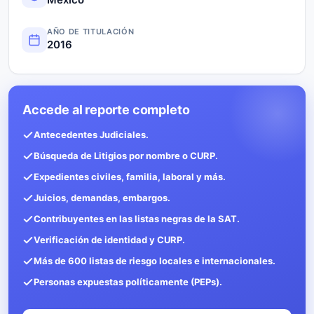
AÑO DE TITULACIÓN
2016
Accede al reporte completo
Antecedentes Judiciales.
Búsqueda de Litigios por nombre o CURP.
Expedientes civiles, familia, laboral y más.
Juicios, demandas, embargos.
Contribuyentes en las listas negras de la SAT.
Verificación de identidad y CURP.
Más de 600 listas de riesgo locales e internacionales.
Personas expuestas políticamente (PEPs).