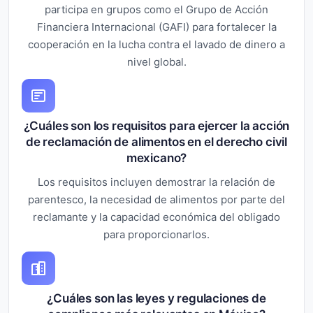
participa en grupos como el Grupo de Acción
Financiera Internacional (GAFI) para fortalecer la
cooperación en la lucha contra el lavado de dinero a
nivel global.
¿Cuáles son los requisitos para ejercer la acción
de reclamación de alimentos en el derecho civil
mexicano?
Los requisitos incluyen demostrar la relación de
parentesco, la necesidad de alimentos por parte del
reclamante y la capacidad económica del obligado
para proporcionarlos.
¿Cuáles son las leyes y regulaciones de