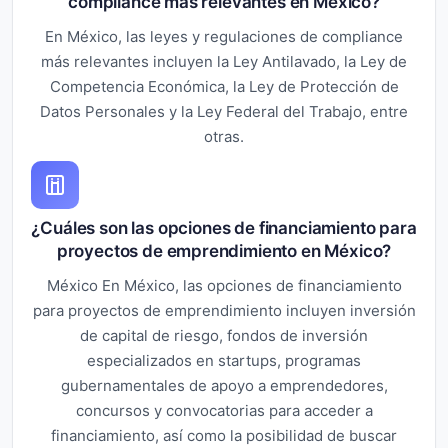
compliance más relevantes en México?
En México, las leyes y regulaciones de compliance
más relevantes incluyen la Ley Antilavado, la Ley de
Competencia Económica, la Ley de Protección de
Datos Personales y la Ley Federal del Trabajo, entre
otras.
¿Cuáles son las opciones de financiamiento para
proyectos de emprendimiento en México?
México En México, las opciones de financiamiento
para proyectos de emprendimiento incluyen inversión
de capital de riesgo, fondos de inversión
especializados en startups, programas
gubernamentales de apoyo a emprendedores,
concursos y convocatorias para acceder a
financiamiento, así como la posibilidad de buscar