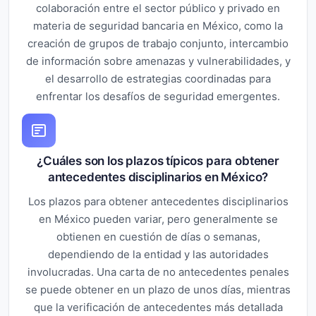
colaboración entre el sector público y privado en
materia de seguridad bancaria en México, como la
creación de grupos de trabajo conjunto, intercambio
de información sobre amenazas y vulnerabilidades, y
el desarrollo de estrategias coordinadas para
enfrentar los desafíos de seguridad emergentes.
¿Cuáles son los plazos típicos para obtener
antecedentes disciplinarios en México?
Los plazos para obtener antecedentes disciplinarios
en México pueden variar, pero generalmente se
obtienen en cuestión de días o semanas,
dependiendo de la entidad y las autoridades
involucradas. Una carta de no antecedentes penales
se puede obtener en un plazo de unos días, mientras
que la verificación de antecedentes más detallada