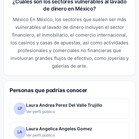
¿Cuáles son los sectores vulnerables al lavado
de dinero en México?
México En México, los sectores que suelen ser más
vulnerables al lavado de dinero incluyen el sector
financiero, el inmobiliario, el comercio internacional,
los casinos y casas de apuestas, así como actividades
profesionales y comerciales no financieras que
involucran grandes flujos de efectivo, como joyerías y
galerías de arte.
Personas que podrías conocer
Laura Andrea Perez Del Valle Trujillo
LP
Ver perfil público
Laura Angelica Angeles Gomez
LA
Ver perfil público