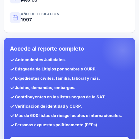
AÑO DE TITULACIÓN
1997
Accede al reporte completo
Antecedentes Judiciales.
Búsqueda de Litigios por nombre o CURP.
Expedientes civiles, familia, laboral y más.
Juicios, demandas, embargos.
Contribuyentes en las listas negras de la SAT.
Verificación de identidad y CURP.
Más de 600 listas de riesgo locales e internacionales.
Personas expuestas políticamente (PEPs).