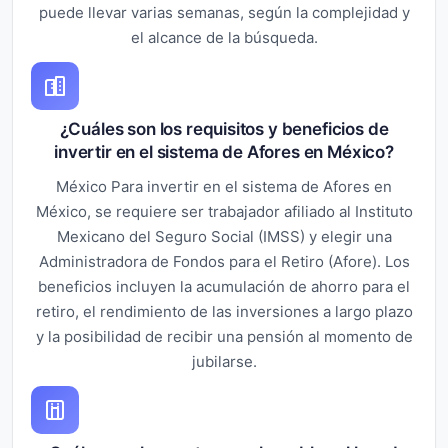
puede llevar varias semanas, según la complejidad y
el alcance de la búsqueda.
¿Cuáles son los requisitos y beneficios de
invertir en el sistema de Afores en México?
México Para invertir en el sistema de Afores en
México, se requiere ser trabajador afiliado al Instituto
Mexicano del Seguro Social (IMSS) y elegir una
Administradora de Fondos para el Retiro (Afore). Los
beneficios incluyen la acumulación de ahorro para el
retiro, el rendimiento de las inversiones a largo plazo
y la posibilidad de recibir una pensión al momento de
jubilarse.