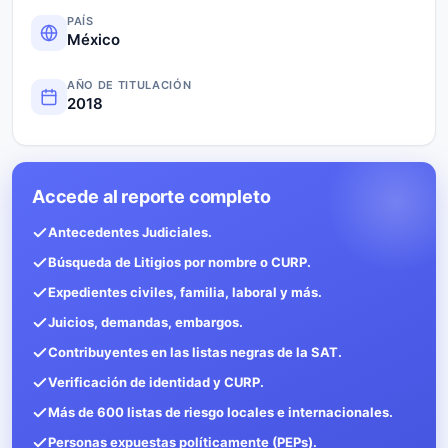
PAÍS
México
AÑO DE TITULACIÓN
2018
Accede al reporte completo
Antecedentes Judiciales.
Búsqueda de Litigios por nombre o CURP.
Expedientes civiles, familia, laboral y más.
Juicios, demandas, embargos.
Contribuyentes en las listas negras de la SAT.
Verificación de identidad y CURP.
Más de 600 listas de riesgo locales e internacionales.
Personas expuestas políticamente (PEPs).