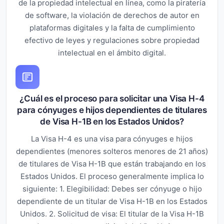
de la propiedad intelectual en línea, como la piratería
de software, la violación de derechos de autor en
plataformas digitales y la falta de cumplimiento
efectivo de leyes y regulaciones sobre propiedad
intelectual en el ámbito digital.
¿Cuál es el proceso para solicitar una Visa H-4
para cónyuges e hijos dependientes de titulares
de Visa H-1B en los Estados Unidos?
La Visa H-4 es una visa para cónyuges e hijos
dependientes (menores solteros menores de 21 años)
de titulares de Visa H-1B que están trabajando en los
Estados Unidos. El proceso generalmente implica lo
siguiente: 1. Elegibilidad: Debes ser cónyuge o hijo
dependiente de un titular de Visa H-1B en los Estados
Unidos. 2. Solicitud de visa: El titular de la Visa H-1B