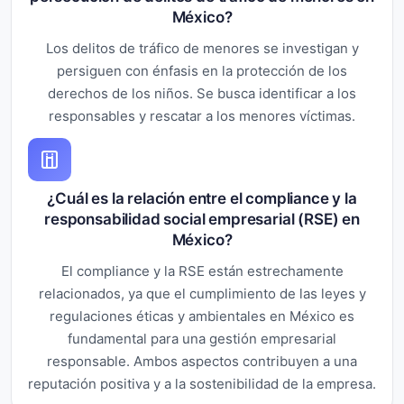
México?
Los delitos de tráfico de menores se investigan y
persiguen con énfasis en la protección de los
derechos de los niños. Se busca identificar a los
responsables y rescatar a los menores víctimas.
¿Cuál es la relación entre el compliance y la
responsabilidad social empresarial (RSE) en
México?
El compliance y la RSE están estrechamente
relacionados, ya que el cumplimiento de las leyes y
regulaciones éticas y ambientales en México es
fundamental para una gestión empresarial
responsable. Ambos aspectos contribuyen a una
reputación positiva y a la sostenibilidad de la empresa.