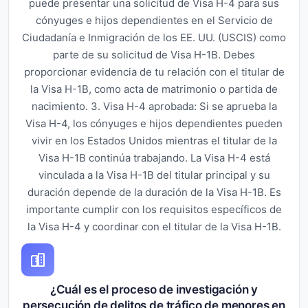
puede presentar una solicitud de Visa H-4 para sus
cónyuges e hijos dependientes en el Servicio de
Ciudadanía e Inmigración de los EE. UU. (USCIS) como
parte de su solicitud de Visa H-1B. Debes
proporcionar evidencia de tu relación con el titular de
la Visa H-1B, como acta de matrimonio o partida de
nacimiento. 3. Visa H-4 aprobada: Si se aprueba la
Visa H-4, los cónyuges e hijos dependientes pueden
vivir en los Estados Unidos mientras el titular de la
Visa H-1B continúa trabajando. La Visa H-4 está
vinculada a la Visa H-1B del titular principal y su
duración depende de la duración de la Visa H-1B. Es
importante cumplir con los requisitos específicos de
la Visa H-4 y coordinar con el titular de la Visa H-1B.
¿Cuál es el proceso de investigación y
persecución de delitos de tráfico de menores en