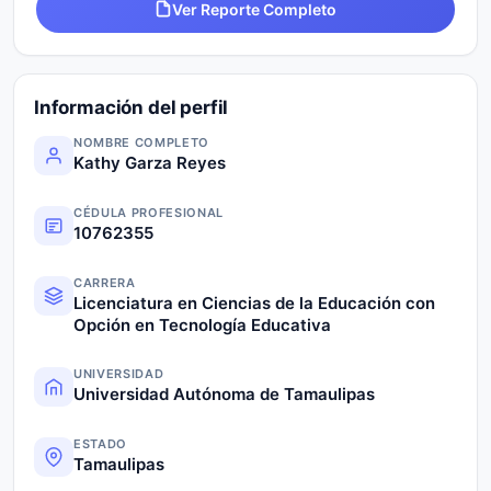
Ver Reporte Completo
Información del perfil
NOMBRE COMPLETO
Kathy Garza Reyes
CÉDULA PROFESIONAL
10762355
CARRERA
Licenciatura en Ciencias de la Educación con
Opción en Tecnología Educativa
UNIVERSIDAD
Universidad Autónoma de Tamaulipas
ESTADO
Tamaulipas