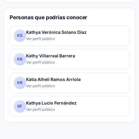
Personas que podrías conocer
Kathya Verónica Solano Díaz
KS
Ver perfil público
Kathy Villarreal Barrera
KB
Ver perfil público
Katia Alheli Ramos Arriola
KR
Ver perfil público
Kathya Lucio Fernández
KF
Ver perfil público