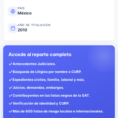
PAÍS
México
AÑO DE TITULACIÓN
2010
Accede al reporte completo
Antecedentes Judiciales.
Búsqueda de Litigios por nombre o CURP.
Expedientes civiles, familia, laboral y más.
Juicios, demandas, embargos.
Contribuyentes en las listas negras de la SAT.
Verificación de identidad y CURP.
Más de 600 listas de riesgo locales e internacionales.