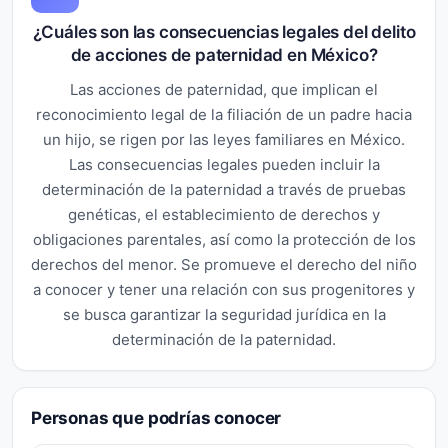
¿Cuáles son las consecuencias legales del delito
de acciones de paternidad en México?
Las acciones de paternidad, que implican el
reconocimiento legal de la filiación de un padre hacia
un hijo, se rigen por las leyes familiares en México.
Las consecuencias legales pueden incluir la
determinación de la paternidad a través de pruebas
genéticas, el establecimiento de derechos y
obligaciones parentales, así como la protección de los
derechos del menor. Se promueve el derecho del niño
a conocer y tener una relación con sus progenitores y
se busca garantizar la seguridad jurídica en la
determinación de la paternidad.
Personas que podrías conocer