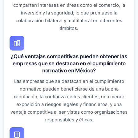
comparten intereses en áreas como el comercio, la
inversión y la seguridad, lo que promueve la
colaboración bilateral y multilateral en diferentes
ámbitos.
¿Qué ventajas competitivas pueden obtener las
empresas que se destacan en el cumplimiento
normativo en México?
Las empresas que se destacan en el cumplimiento
normativo pueden beneficiarse de una buena
reputación, la confianza de los clientes, una menor
exposición a riesgos legales y financieros, y una
ventaja competitiva al ser vistas como organizaciones
responsables y éticas.