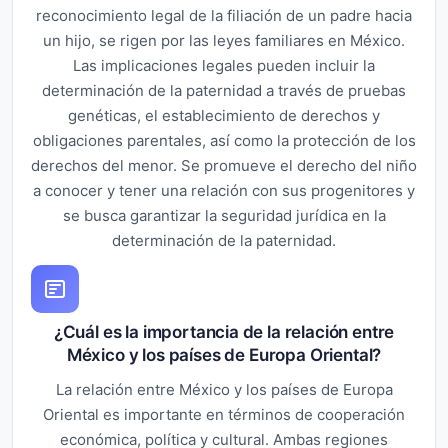
reconocimiento legal de la filiación de un padre hacia
un hijo, se rigen por las leyes familiares en México.
Las implicaciones legales pueden incluir la
determinación de la paternidad a través de pruebas
genéticas, el establecimiento de derechos y
obligaciones parentales, así como la protección de los
derechos del menor. Se promueve el derecho del niño
a conocer y tener una relación con sus progenitores y
se busca garantizar la seguridad jurídica en la
determinación de la paternidad.
¿Cuál es la importancia de la relación entre
México y los países de Europa Oriental?
La relación entre México y los países de Europa
Oriental es importante en términos de cooperación
económica, política y cultural. Ambas regiones