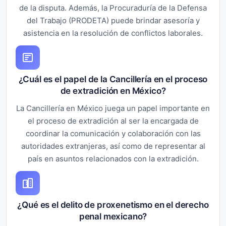
de la disputa. Además, la Procuraduría de la Defensa
del Trabajo (PRODETA) puede brindar asesoría y
asistencia en la resolución de conflictos laborales.
¿Cuál es el papel de la Cancillería en el proceso
de extradición en México?
La Cancillería en México juega un papel importante en
el proceso de extradición al ser la encargada de
coordinar la comunicación y colaboración con las
autoridades extranjeras, así como de representar al
país en asuntos relacionados con la extradición.
¿Qué es el delito de proxenetismo en el derecho
penal mexicano?