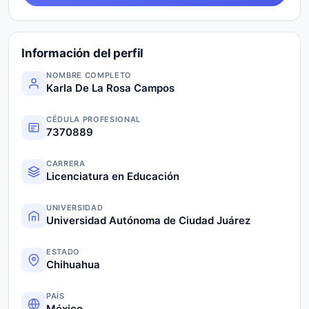
Información del perfil
NOMBRE COMPLETO
Karla De La Rosa Campos
CÉDULA PROFESIONAL
7370889
CARRERA
Licenciatura en Educación
UNIVERSIDAD
Universidad Autónoma de Ciudad Juárez
ESTADO
Chihuahua
PAÍS
México