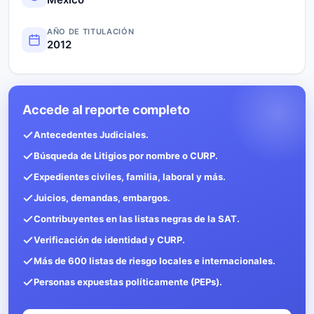
AÑO DE TITULACIÓN
2012
Accede al reporte completo
Antecedentes Judiciales.
Búsqueda de Litigios por nombre o CURP.
Expedientes civiles, familia, laboral y más.
Juicios, demandas, embargos.
Contribuyentes en las listas negras de la SAT.
Verificación de identidad y CURP.
Más de 600 listas de riesgo locales e internacionales.
Personas expuestas políticamente (PEPs).