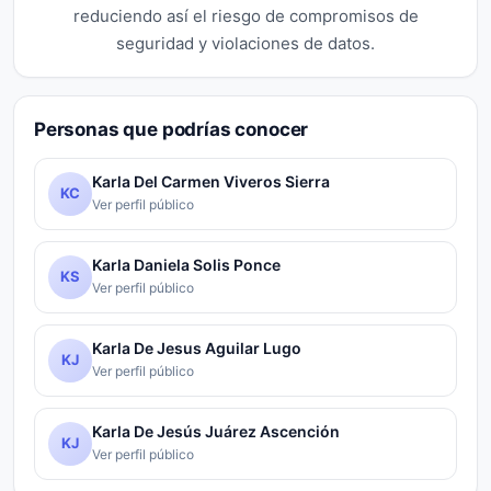
reduciendo así el riesgo de compromisos de
seguridad y violaciones de datos.
Personas que podrías conocer
Karla Del Carmen Viveros Sierra
KC
Ver perfil público
Karla Daniela Solis Ponce
KS
Ver perfil público
Karla De Jesus Aguilar Lugo
KJ
Ver perfil público
Karla De Jesús Juárez Ascención
KJ
Ver perfil público