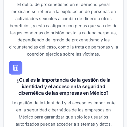
El delito de proxenetismo en el derecho penal
mexicano se refiere a la explotación de personas en
actividades sexuales a cambio de dinero u otros
beneficios, y está castigado con penas que van desde
largas condenas de prisión hasta la cadena perpetua,
dependiendo del grado de proxenetismo y las
circunstancias del caso, como la trata de personas y la
coerción ejercida sobre las víctimas.
¿Cuál es la importancia de la gestión de la
identidad y el acceso en la seguridad
cibernética de las empresas en México?
La gestión de la identidad y el acceso es importante
en la seguridad cibernética de las empresas en
México para garantizar que solo los usuarios
autorizados puedan acceder a sistemas y datos,