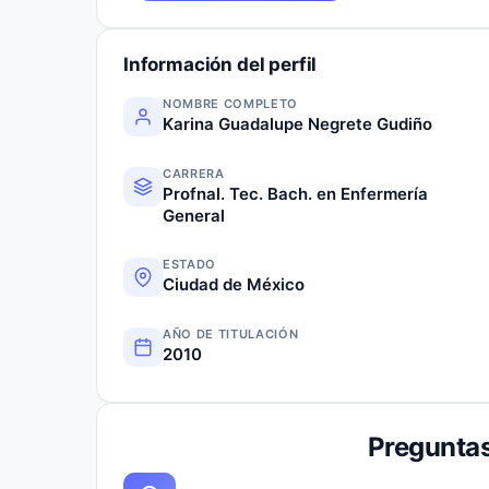
Información del perfil
NOMBRE COMPLETO
Karina Guadalupe Negrete Gudiño
CARRERA
Profnal. Tec. Bach. en Enfermería
General
ESTADO
Ciudad de México
AÑO DE TITULACIÓN
2010
Preguntas