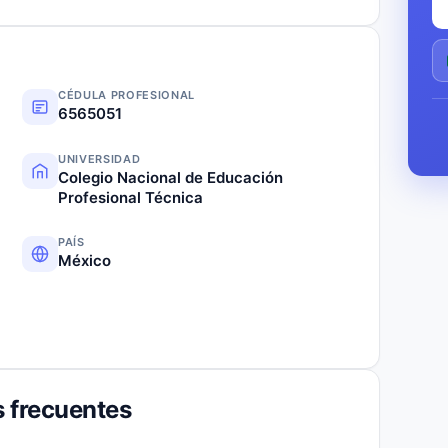
CÉDULA PROFESIONAL
6565051
UNIVERSIDAD
Colegio Nacional de Educación
Profesional Técnica
PAÍS
México
 frecuentes