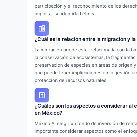
participación y el reconocimiento de los derec
importar su identidad étnica.
¿Cuál es la relación entre la migración y 
La migración puede estar relacionada con la bi
la conservación de ecosistemas, la fragmentació
preservación de especies en áreas de origen y 
que puede tener implicaciones en la gestión amb
protección de recursos naturales.
¿Cuáles son los aspectos a considerar al e
en México?
México Al elegir un fondo de inversión de renta
importante considerar aspectos como el enfoqu