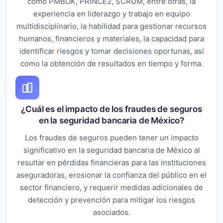
como PMBOK, PRINCE2, SCRUM, entre otras, la
experiencia en liderazgo y trabajo en equipo
multidisciplinario, la habilidad para gestionar recursos
humanos, financieros y materiales, la capacidad para
identificar riesgos y tomar decisiones oportunas, así
como la obtención de resultados en tiempo y forma.
¿Cuál es el impacto de los fraudes de seguros
en la seguridad bancaria de México?
Los fraudes de seguros pueden tener un impacto
significativo en la seguridad bancaria de México al
resultar en pérdidas financieras para las instituciones
aseguradoras, erosionar la confianza del público en el
sector financiero, y requerir medidas adicionales de
detección y prevención para mitigar los riesgos
asociados.