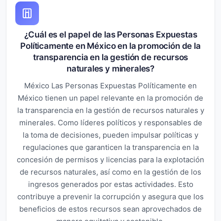
¿Cuál es el papel de las Personas Expuestas
Políticamente en México en la promoción de la
transparencia en la gestión de recursos
naturales y minerales?
México Las Personas Expuestas Políticamente en
México tienen un papel relevante en la promoción de
la transparencia en la gestión de recursos naturales y
minerales. Como líderes políticos y responsables de
la toma de decisiones, pueden impulsar políticas y
regulaciones que garanticen la transparencia en la
concesión de permisos y licencias para la explotación
de recursos naturales, así como en la gestión de los
ingresos generados por estas actividades. Esto
contribuye a prevenir la corrupción y asegura que los
beneficios de estos recursos sean aprovechados de