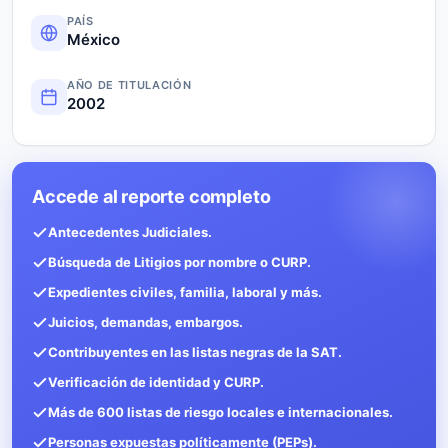
PAÍS
México
AÑO DE TITULACIÓN
2002
Accede al reporte completo
Antecedentes Judiciales.
Búsqueda de Litigios por nombre o CURP.
Expedientes civiles, familia, laboral y más.
Juicios, demandas, embargos.
Contribuyentes en las listas negras de la SAT.
Verificación de identidad y CURP.
Más de 600 listas de riesgo locales e internacionales.
Personas expuestas políticamente (PEPs).