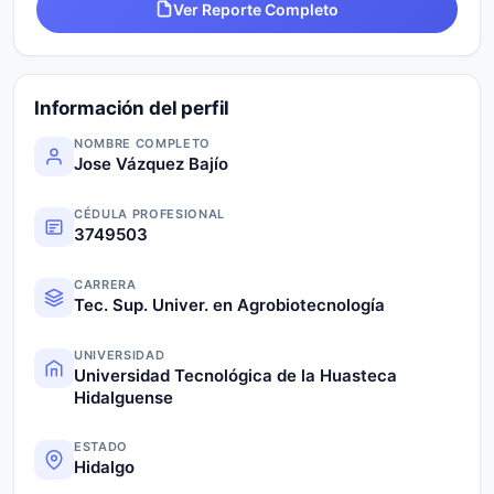
Ver Reporte Completo
Información del perfil
NOMBRE COMPLETO
Jose Vázquez Bajío
CÉDULA PROFESIONAL
3749503
CARRERA
Tec. Sup. Univer. en Agrobiotecnología
UNIVERSIDAD
Universidad Tecnológica de la Huasteca
Hidalguense
ESTADO
Hidalgo