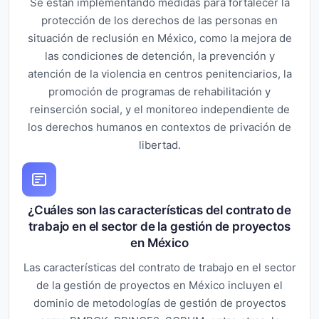
Se están implementando medidas para fortalecer la
protección de los derechos de las personas en
situación de reclusión en México, como la mejora de
las condiciones de detención, la prevención y
atención de la violencia en centros penitenciarios, la
promoción de programas de rehabilitación y
reinserción social, y el monitoreo independiente de
los derechos humanos en contextos de privación de
libertad.
¿Cuáles son las características del contrato de
trabajo en el sector de la gestión de proyectos
en México
Las características del contrato de trabajo en el sector
de la gestión de proyectos en México incluyen el
dominio de metodologías de gestión de proyectos