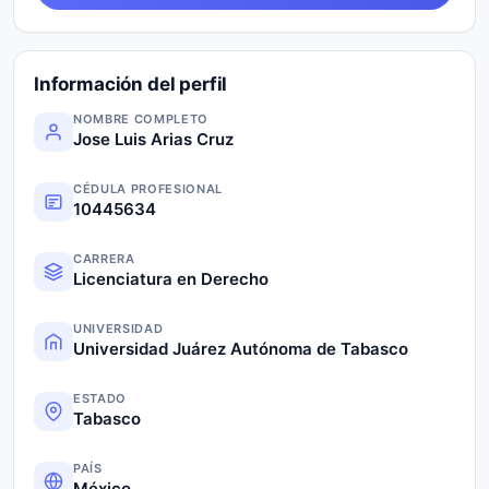
Información del perfil
NOMBRE COMPLETO
Jose Luis Arias Cruz
CÉDULA PROFESIONAL
10445634
CARRERA
Licenciatura en Derecho
UNIVERSIDAD
Universidad Juárez Autónoma de Tabasco
ESTADO
Tabasco
PAÍS
México