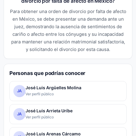
divorcio por falta de afecto en México?
Para obtener una orden de divorcio por falta de afecto
en México, se debe presentar una demanda ante un
juez, demostrando la ausencia de sentimientos de
cariño o afecto entre los cónyuges y su incapacidad
para mantener una relación matrimonial satisfactoria,
y solicitando el divorcio por esta causa.
Personas que podrías conocer
José Luis Argüelles Molina
JA
Ver perfil público
José Luis Arrieta Uríbe
JA
Ver perfil público
José Luis Arenas Cárcamo