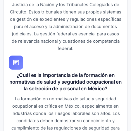
Justicia de la Nación y los Tribunales Colegiados de
Circuito. Estos tribunales tienen sus propios sistemas
de gestión de expedientes y regulaciones específicas
para el acceso y la administración de documentos
judiciales. La gestión federal es esencial para casos
de relevancia nacional y cuestiones de competencia
federal.
¿Cuál es la importancia de la formación en
normativas de salud y seguridad ocupacional en
la selección de personal en México?
La formación en normativas de salud y seguridad
ocupacional es crítica en México, especialmente en
industrias donde los riesgos laborales son altos. Los
candidatos deben demostrar su conocimiento y
cumplimiento de las regulaciones de seguridad para