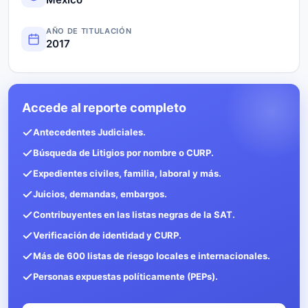
AÑO DE TITULACIÓN
2017
Accede al reporte completo
Antecedentes Judiciales.
Búsqueda de Litigios por nombre o CURP.
Expedientes civiles, familia, laboral y más.
Juicios, demandas, embargos.
Contribuyentes en las listas negras de la SAT.
Verificación de identidad y CURP.
Más de 600 listas de riesgo locales e internacionales.
Personas expuestas políticamente (PEPs).