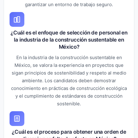
garantizar un entorno de trabajo seguro.
¿Cuál es el enfoque de selección de personal en
la industria de la construcción sustentable en
México?
En la industria de la construcción sustentable en
México, se valora la experiencia en proyectos que
sigan principios de sostenibilidad y respeto al medio
ambiente. Los candidatos deben demostrar
conocimiento en prácticas de construcción ecológica
y el cumplimiento de estándares de construcción
sostenible.
¿Cuál es el proceso para obtener una orden de