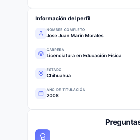
Información del perfil
NOMBRE COMPLETO
Jose Juan Marin Morales
CARRERA
Licenciatura en Educación Física
ESTADO
Chihuahua
AÑO DE TITULACIÓN
2008
Preguntas