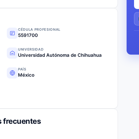
CÉDULA PROFESIONAL
5591700
UNIVERSIDAD
Universidad Autónoma de Chihuahua
PAÍS
México
 frecuentes