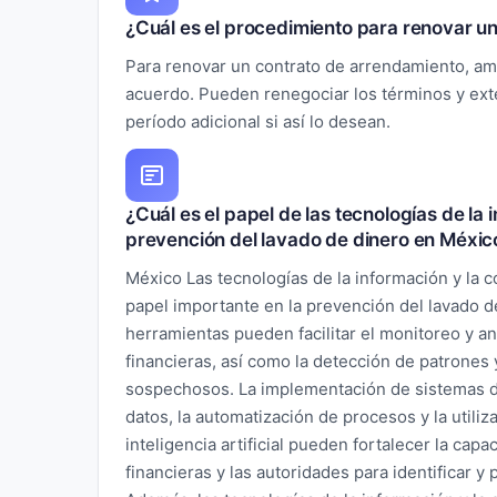
¿Cuál es el procedimiento para renovar u
Para renovar un contrato de arrendamiento, am
acuerdo. Pueden renegociar los términos y ext
período adicional si así lo desean.
¿Cuál es el papel de las tecnologías de la
prevención del lavado de dinero en Méxic
México Las tecnologías de la información y l
papel importante en la prevención del lavado d
herramientas pueden facilitar el monitoreo y an
financieras, así como la detección de patrone
sospechosos. La implementación de sistemas d
datos, la automatización de procesos y la utiliz
inteligencia artificial pueden fortalecer la capa
financieras y las autoridades para identificar y 