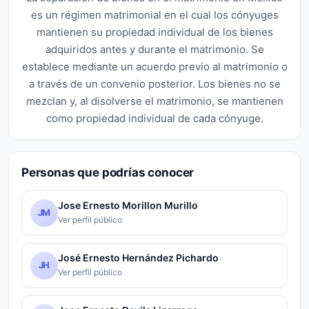
es un régimen matrimonial en el cual los cónyuges
mantienen su propiedad individual de los bienes
adquiridos antes y durante el matrimonio. Se
establece mediante un acuerdo previo al matrimonio o
a través de un convenio posterior. Los bienes no se
mezclan y, al disolverse el matrimonio, se mantienen
como propiedad individual de cada cónyuge.
Personas que podrías conocer
Jose Ernesto Morillon Murillo
JM
Ver perfil público
José Ernesto Hernández Pichardo
JH
Ver perfil público