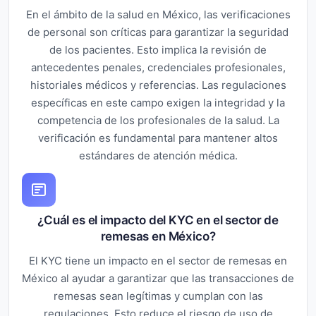
En el ámbito de la salud en México, las verificaciones
de personal son críticas para garantizar la seguridad
de los pacientes. Esto implica la revisión de
antecedentes penales, credenciales profesionales,
historiales médicos y referencias. Las regulaciones
específicas en este campo exigen la integridad y la
competencia de los profesionales de la salud. La
verificación es fundamental para mantener altos
estándares de atención médica.
¿Cuál es el impacto del KYC en el sector de
remesas en México?
El KYC tiene un impacto en el sector de remesas en
México al ayudar a garantizar que las transacciones de
remesas sean legítimas y cumplan con las
regulaciones. Esto reduce el riesgo de uso de