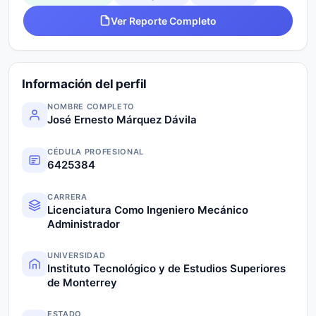
Ver Reporte Completo
Información del perfil
NOMBRE COMPLETO
José Ernesto Márquez Dávila
CÉDULA PROFESIONAL
6425384
CARRERA
Licenciatura Como Ingeniero Mecánico
Administrador
UNIVERSIDAD
Instituto Tecnológico y de Estudios Superiores
de Monterrey
ESTADO