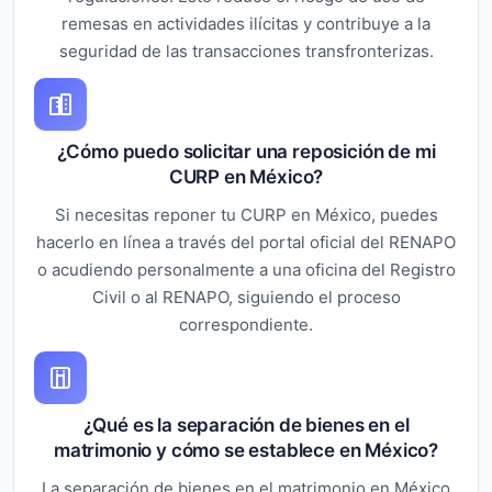
remesas en actividades ilícitas y contribuye a la
seguridad de las transacciones transfronterizas.
¿Cómo puedo solicitar una reposición de mi
CURP en México?
Si necesitas reponer tu CURP en México, puedes
hacerlo en línea a través del portal oficial del RENAPO
o acudiendo personalmente a una oficina del Registro
Civil o al RENAPO, siguiendo el proceso
correspondiente.
¿Qué es la separación de bienes en el
matrimonio y cómo se establece en México?
La separación de bienes en el matrimonio en México