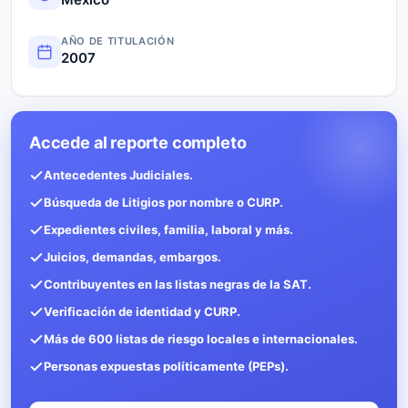
AÑO DE TITULACIÓN
2007
Accede al reporte completo
Antecedentes Judiciales.
Búsqueda de Litigios por nombre o CURP.
Expedientes civiles, familia, laboral y más.
Juicios, demandas, embargos.
Contribuyentes en las listas negras de la SAT.
Verificación de identidad y CURP.
Más de 600 listas de riesgo locales e internacionales.
Personas expuestas políticamente (PEPs).