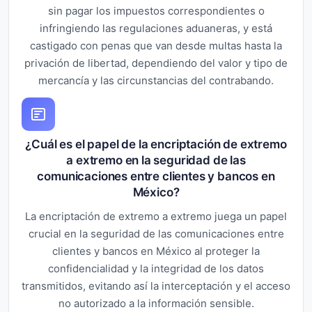
sin pagar los impuestos correspondientes o
infringiendo las regulaciones aduaneras, y está
castigado con penas que van desde multas hasta la
privación de libertad, dependiendo del valor y tipo de
mercancía y las circunstancias del contrabando.
¿Cuál es el papel de la encriptación de extremo
a extremo en la seguridad de las
comunicaciones entre clientes y bancos en
México?
La encriptación de extremo a extremo juega un papel
crucial en la seguridad de las comunicaciones entre
clientes y bancos en México al proteger la
confidencialidad y la integridad de los datos
transmitidos, evitando así la interceptación y el acceso
no autorizado a la información sensible.