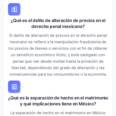
¿Qué es el delito de alteración de precios en el
derecho penal mexicano?
El delito de alteración de precios en el derecho penal
mexicano se refiere a la manipulación fraudulenta de
los precios de bienes o servicios con el fin de obtener
un beneficio económico ilícito, y está castigado con
penas que van desde multas hasta la privación de
libertad, dependiendo del grado de alteración y las
consecuencias para los consumidores o la economía.
¿Qué es la separación de hecho en el matrimonio
y qué implicaciones tiene en México?
La separación de hecho en el matrimonio en México