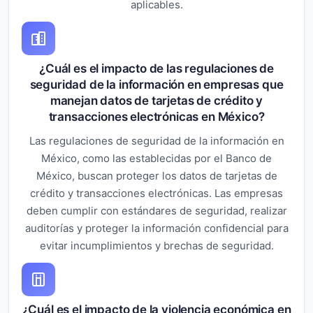
aplicables.
¿Cuál es el impacto de las regulaciones de
seguridad de la información en empresas que
manejan datos de tarjetas de crédito y
transacciones electrónicas en México?
Las regulaciones de seguridad de la información en
México, como las establecidas por el Banco de
México, buscan proteger los datos de tarjetas de
crédito y transacciones electrónicas. Las empresas
deben cumplir con estándares de seguridad, realizar
auditorías y proteger la información confidencial para
evitar incumplimientos y brechas de seguridad.
¿Cuál es el impacto de la violencia económica en