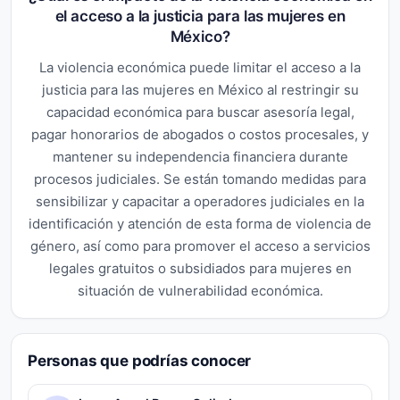
el acceso a la justicia para las mujeres en
México?
La violencia económica puede limitar el acceso a la
justicia para las mujeres en México al restringir su
capacidad económica para buscar asesoría legal,
pagar honorarios de abogados o costos procesales, y
mantener su independencia financiera durante
procesos judiciales. Se están tomando medidas para
sensibilizar y capacitar a operadores judiciales en la
identificación y atención de esta forma de violencia de
género, así como para promover el acceso a servicios
legales gratuitos o subsidiados para mujeres en
situación de vulnerabilidad económica.
Personas que podrías conocer