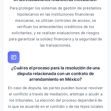
Para proteger los sistemas de gestión de préstamos
hipotecarios en las instituciones financieras
mexicanas, se utilizan controles de acceso, se
verifican los antecedentes crediticios de los
solicitantes, y se realizan evaluaciones de riesgos
para garantizar la solidez financiera y la seguridad de
las transacciones.
¿Cuál es el proceso para la resolución de una
disputa relacionada con un contrato de
arrendamiento en México?
En caso de disputa, las partes pueden buscar resolver
el conflicto a través de mediación, arbitraje o acudir a
los tribunales. La elección del proceso dependerá de
lo que se acuerde en el contrato o de las leyes locales