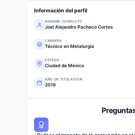
Información del perfil
NOMBRE COMPLETO
Joel Alejandro Pacheco Cortes
CARRERA
Técnico en Metalurgia
ESTADO
Ciudad de México
AÑO DE TITULACIÓN
2019
Preguntas