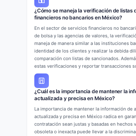
¿Cómo se maneja la verificación de listas d
financieros no bancarios en México?
En el sector de servicios financieros no banca
de bolsa y las agencias de valores, la verificaci
maneja de manera similar a las instituciones ba
identidad de los clientes y realizar la debida di
comparación con listas de sancionados. Ademá
estas verificaciones y reportar transacciones 
¿Cuál es la importancia de mantener la in
actualizada y precisa en México?
La importancia de mantener la información de a
actualizada y precisa en México radica en garan
contratación sean justas y basadas en hechos v
obsoleta o inexacta puede llevar a la discrimina