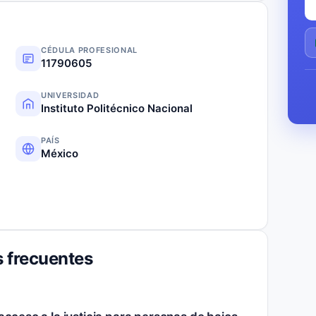
CÉDULA PROFESIONAL
11790605
UNIVERSIDAD
Instituto Politécnico Nacional
PAÍS
México
 frecuentes