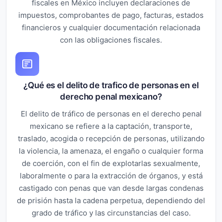
fiscales en México incluyen declaraciones de
impuestos, comprobantes de pago, facturas, estados
financieros y cualquier documentación relacionada
con las obligaciones fiscales.
¿Qué es el delito de trafico de personas en el
derecho penal mexicano?
El delito de tráfico de personas en el derecho penal
mexicano se refiere a la captación, transporte,
traslado, acogida o recepción de personas, utilizando
la violencia, la amenaza, el engaño o cualquier forma
de coerción, con el fin de explotarlas sexualmente,
laboralmente o para la extracción de órganos, y está
castigado con penas que van desde largas condenas
de prisión hasta la cadena perpetua, dependiendo del
grado de tráfico y las circunstancias del caso.