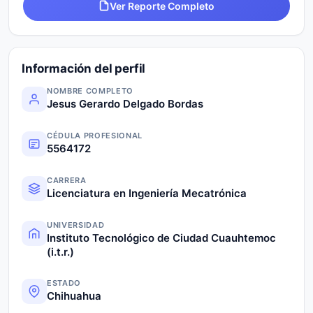
Ver Reporte Completo
Información del perfil
NOMBRE COMPLETO
Jesus Gerardo Delgado Bordas
CÉDULA PROFESIONAL
5564172
CARRERA
Licenciatura en Ingeniería Mecatrónica
UNIVERSIDAD
Instituto Tecnológico de Ciudad Cuauhtemoc
(i.t.r.)
ESTADO
Chihuahua