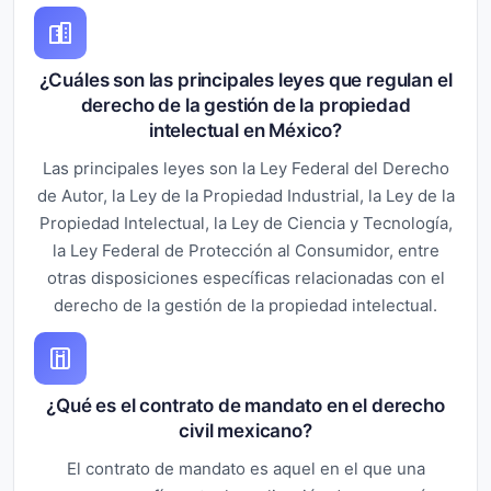
¿Cuáles son las principales leyes que regulan el
derecho de la gestión de la propiedad
intelectual en México?
Las principales leyes son la Ley Federal del Derecho
de Autor, la Ley de la Propiedad Industrial, la Ley de la
Propiedad Intelectual, la Ley de Ciencia y Tecnología,
la Ley Federal de Protección al Consumidor, entre
otras disposiciones específicas relacionadas con el
derecho de la gestión de la propiedad intelectual.
¿Qué es el contrato de mandato en el derecho
civil mexicano?
El contrato de mandato es aquel en el que una