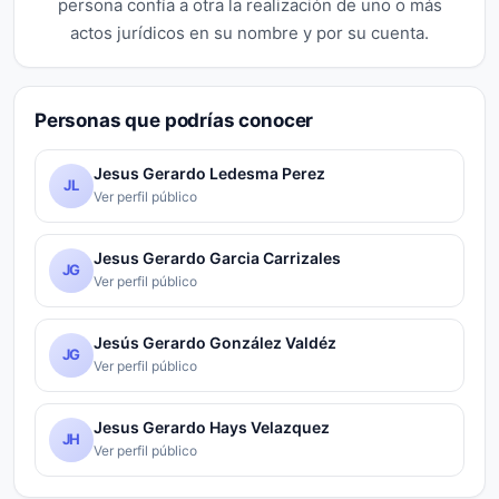
persona confía a otra la realización de uno o más
actos jurídicos en su nombre y por su cuenta.
Personas que podrías conocer
Jesus Gerardo Ledesma Perez
JL
Ver perfil público
Jesus Gerardo Garcia Carrizales
JG
Ver perfil público
Jesús Gerardo González Valdéz
JG
Ver perfil público
Jesus Gerardo Hays Velazquez
JH
Ver perfil público