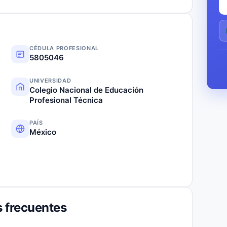
CÉDULA PROFESIONAL
5805046
UNIVERSIDAD
Colegio Nacional de Educación
Profesional Técnica
PAÍS
México
 frecuentes