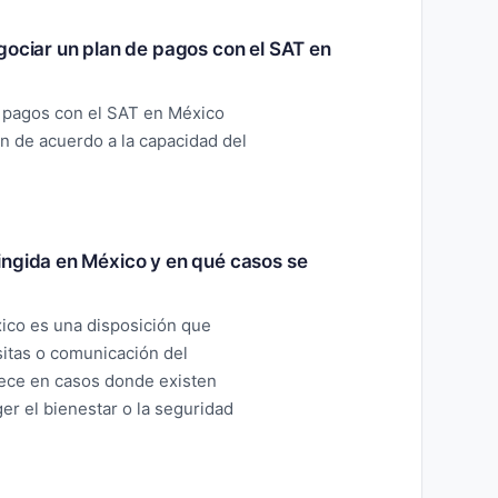
gociar un plan de pagos con el SAT en
e pagos con el SAT en México
n de acuerdo a la capacidad del
ingida en México y en qué casos se
ico es una disposición que
isitas o comunicación del
lece en casos donde existen
er el bienestar o la seguridad