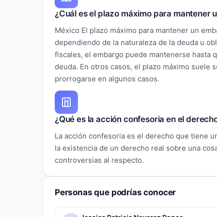
¿Cuál es el plazo máximo para mantener
México El plazo máximo para mantener un emb
dependiendo de la naturaleza de la deuda u ob
fiscales, el embargo puede mantenerse hasta qu
deuda. En otros casos, el plazo máximo suele 
prorrogarse en algunos casos.
¿Qué es la acción confesoria en el derech
La acción confesoria es el derecho que tiene u
la existencia de un derecho real sobre una cos
controversias al respecto.
Personas que podrías conocer