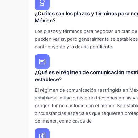
¿Cuáles son los plazos y términos para ne
México?
Los plazos y términos para negociar un plan d
pueden variar, pero generalmente se establece
contribuyente y la deuda pendiente.
¿Qué es el régimen de comunicación restr
establece?
El régimen de comunicación restringida en Méx
establece limitaciones o restricciones en las v
progenitor no custodio con el menor. Se estab
circunstancias especiales que requieren proteg
del menor, como casos de