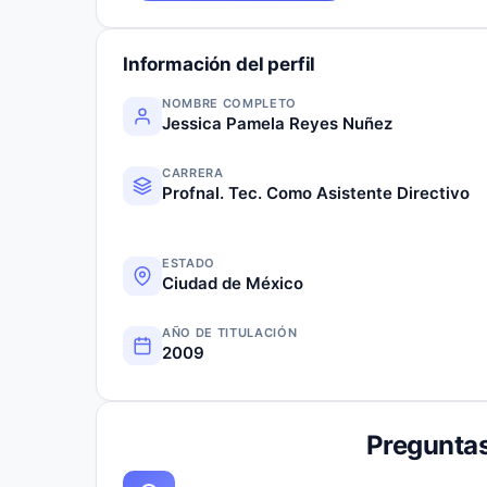
Información del perfil
NOMBRE COMPLETO
Jessica Pamela Reyes Nuñez
CARRERA
Profnal. Tec. Como Asistente Directivo
ESTADO
Ciudad de México
AÑO DE TITULACIÓN
2009
Preguntas