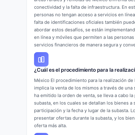
conectividad y la falta de infraestructura. En es
personas no tengan acceso a servicios en línea 
falta de identificaciones oficiales también pue
abordar estos desafíos, se están implementando
en línea y móviles que permiten a las personas
servicios financieros de manera segura y conv
¿Cuál es el procedimiento para la realiz
México El procedimiento para la realización d
implica la venta de los mismos a través de una
ha emitido la orden de venta, se lleva a cabo la
subasta, en los cuales se detallan los bienes a 
participación y la fecha y lugar de la subasta.
presentar ofertas durante la subasta, y los bien
oferta más alta.