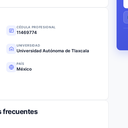
CÉDULA PROFESIONAL
11469774
UNIVERSIDAD
Universidad Autónoma de Tlaxcala
PAÍS
México
 frecuentes