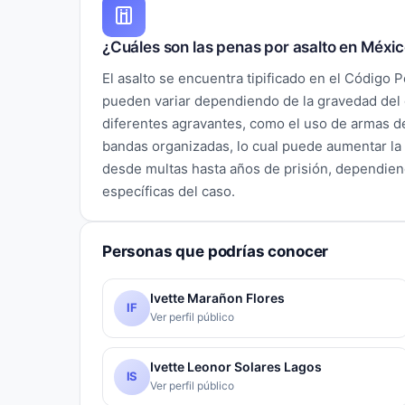
¿Cuáles son las penas por asalto en Méxi
El asalto se encuentra tipificado en el Código 
pueden variar dependiendo de la gravedad del d
diferentes agravantes, como el uso de armas de
bandas organizadas, lo cual puede aumentar la
desde multas hasta años de prisión, dependien
específicas del caso.
Personas que podrías conocer
Ivette Marañon Flores
IF
Ver perfil público
Ivette Leonor Solares Lagos
IS
Ver perfil público