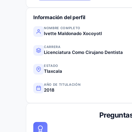
Información del perfil
NOMBRE COMPLETO
Ivette Maldonado Xocoyotl
CARRERA
Licenciatura Como Cirujano Dentista
ESTADO
Tlaxcala
AÑO DE TITULACIÓN
2018
Preguntas