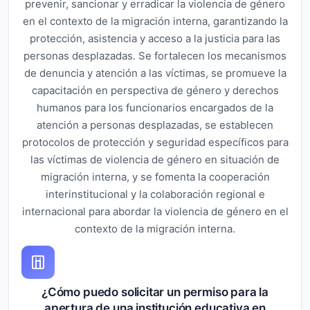
prevenir, sancionar y erradicar la violencia de género
en el contexto de la migración interna, garantizando la
protección, asistencia y acceso a la justicia para las
personas desplazadas. Se fortalecen los mecanismos
de denuncia y atención a las víctimas, se promueve la
capacitación en perspectiva de género y derechos
humanos para los funcionarios encargados de la
atención a personas desplazadas, se establecen
protocolos de protección y seguridad específicos para
las víctimas de violencia de género en situación de
migración interna, y se fomenta la cooperación
interinstitucional y la colaboración regional e
internacional para abordar la violencia de género en el
contexto de la migración interna.
¿Cómo puedo solicitar un permiso para la
apertura de una institución educativa en