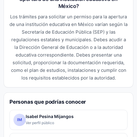
México?
Los trámites para solicitar un permiso para la apertura
de una institución educativa en México varían según la
Secretaría de Educación Pública (SEP) y las
regulaciones estatales y municipales. Debes acudir a
la Dirección General de Educación o a la autoridad
educativa correspondiente. Debes presentar una
solicitud, proporcionar la documentación requerida,
como el plan de estudios, instalaciones y cumplir con
los requisitos establecidos por la autoridad.
Personas que podrías conocer
Isabel Pesina Mijangos
IM
Ver perfil público