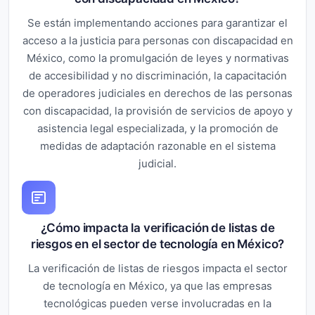
Se están implementando acciones para garantizar el
acceso a la justicia para personas con discapacidad en
México, como la promulgación de leyes y normativas
de accesibilidad y no discriminación, la capacitación
de operadores judiciales en derechos de las personas
con discapacidad, la provisión de servicios de apoyo y
asistencia legal especializada, y la promoción de
medidas de adaptación razonable en el sistema
judicial.
¿Cómo impacta la verificación de listas de
riesgos en el sector de tecnología en México?
La verificación de listas de riesgos impacta el sector
de tecnología en México, ya que las empresas
tecnológicas pueden verse involucradas en la