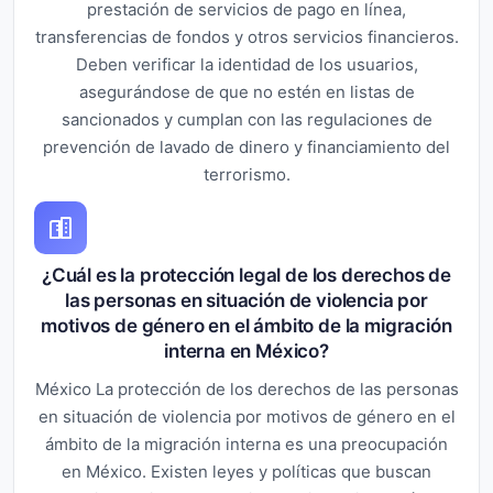
prestación de servicios de pago en línea,
transferencias de fondos y otros servicios financieros.
Deben verificar la identidad de los usuarios,
asegurándose de que no estén en listas de
sancionados y cumplan con las regulaciones de
prevención de lavado de dinero y financiamiento del
terrorismo.
¿Cuál es la protección legal de los derechos de
las personas en situación de violencia por
motivos de género en el ámbito de la migración
interna en México?
México La protección de los derechos de las personas
en situación de violencia por motivos de género en el
ámbito de la migración interna es una preocupación
en México. Existen leyes y políticas que buscan