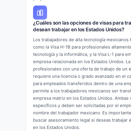
¿Cuáles son las opciones de visas para tr
desean trabajar en los Estados Unidos?
Los trabajadores de alta tecnología mexicanos 
como la Visa H-1B para profesionales altamente
tecnología y la informática, y la Visa L-1 para 
empresa relacionada en los Estados Unidos. La
profesionales con una oferta de trabajo de un
requiere una licencia o grado avanzado en el c
para empleados transferidos dentro de una emp
permite a los trabajadores mexicanos ser transfe
empresa matriz en los Estados Unidos. Ambas v
específicos y deben ser solicitadas por el em
nombre del trabajador mexicano. Es importante
buscar asesoramiento legal si deseas trabajar e
en los Estados Unidos.