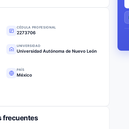
CÉDULA PROFESIONAL
2273706
UNIVERSIDAD
Universidad Autónoma de Nuevo León
PAÍS
México
 frecuentes