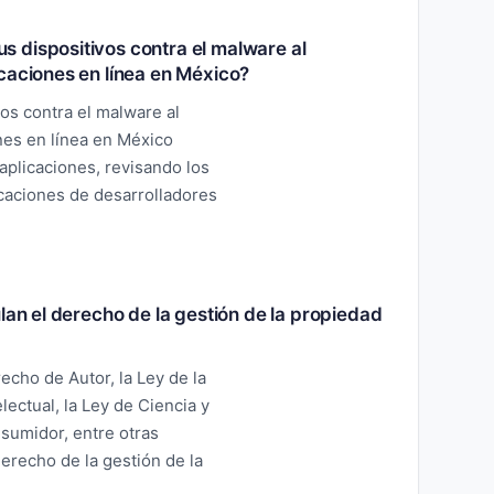
 dispositivos contra el malware al
caciones en línea en México?
os contra el malware al
nes en línea en México
 aplicaciones, revisando los
icaciones de desarrolladores
lan el derecho de la gestión de la propiedad
echo de Autor, la Ley de la
lectual, la Ley de Ciencia y
nsumidor, entre otras
erecho de la gestión de la