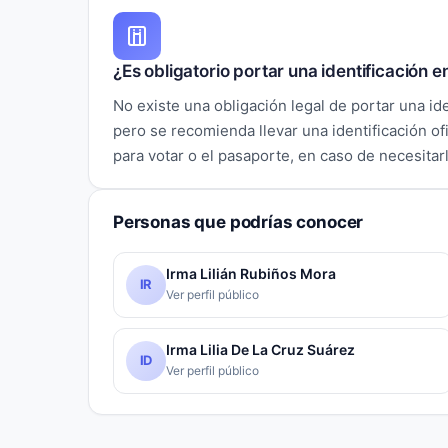
¿Es obligatorio portar una identificación 
No existe una obligación legal de portar una i
pero se recomienda llevar una identificación ofi
para votar o el pasaporte, en caso de necesitarl
Personas que podrías conocer
Irma Lilián Rubiños Mora
IR
Ver perfil público
Irma Lilia De La Cruz Suárez
ID
Ver perfil público