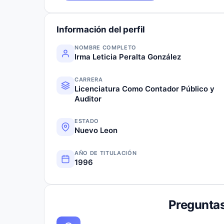
Información del perfil
NOMBRE COMPLETO
Irma Leticia Peralta González
CARRERA
Licenciatura Como Contador Público y
Auditor
ESTADO
Nuevo Leon
AÑO DE TITULACIÓN
1996
Preguntas