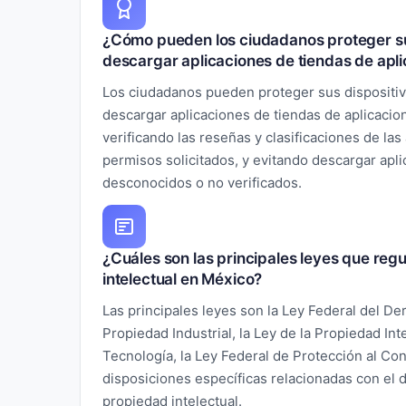
¿Cómo pueden los ciudadanos proteger sus
descargar aplicaciones de tiendas de apli
Los ciudadanos pueden proteger sus dispositiv
descargar aplicaciones de tiendas de aplicacio
verificando las reseñas y clasificaciones de las
permisos solicitados, y evitando descargar apl
desconocidos o no verificados.
¿Cuáles son las principales leyes que regu
intelectual en México?
Las principales leyes son la Ley Federal del Der
Propiedad Industrial, la Ley de la Propiedad Inte
Tecnología, la Ley Federal de Protección al Co
disposiciones específicas relacionadas con el d
propiedad intelectual.