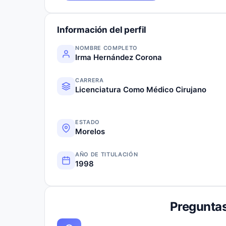
Información del perfil
NOMBRE COMPLETO
Irma Hernández Corona
CARRERA
Licenciatura Como Médico Cirujano
ESTADO
Morelos
AÑO DE TITULACIÓN
1998
Preguntas