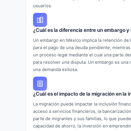
usuarios.
¿Cuál es la diferencia entre un embargo y
Un embargo en México implica la retención de 
para el pago de una deuda pendiente, mientras
un proceso legal mediante el cual una parte de
para resolver una disputa. Un embargo es una 
una demanda exitosa.
¿Cuál es el impacto de la migración en la 
La migración puede impactar la inclusión financi
acceso a servicios financieros, la bancarizació
parte de migrantes y sus familias, lo que puede 
capacidad de ahorro, la inversión en emprendim