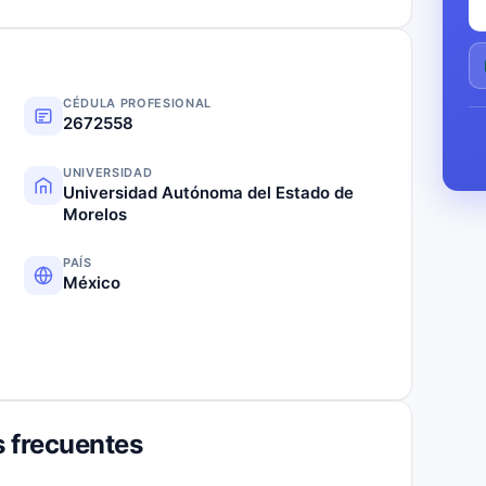
CÉDULA PROFESIONAL
2672558
UNIVERSIDAD
Universidad Autónoma del Estado de
Morelos
PAÍS
México
 frecuentes