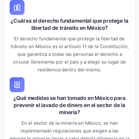
¿Cuál es el derecho fundamental que protege la
libertad de tránsito en México?
El derecho fundamental que protege la libertad de
tránsito en México es el artículo 11 de la Constitución,
que garantiza a todas las personas el derecho a
circular libremente por el país y a elegir su lugar de
residencia dentro del mismo.
¿Qué medidas se han tomado en México para
prevenir el lavado de dinero en el sector de la
minería?
En el sector de la minería en México, se han
implementado regulaciones que exigen a las
empresas mineras llevar a cabo debida diligencia en la