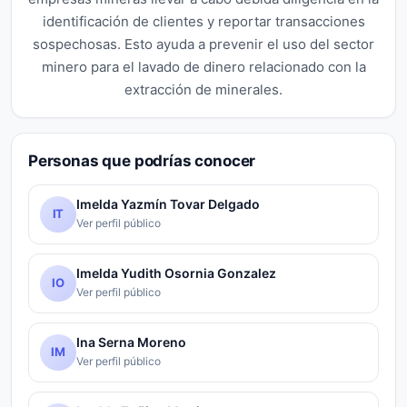
identificación de clientes y reportar transacciones
sospechosas. Esto ayuda a prevenir el uso del sector
minero para el lavado de dinero relacionado con la
extracción de minerales.
Personas que podrías conocer
Imelda Yazmín Tovar Delgado
IT
Ver perfil público
Imelda Yudith Osornia Gonzalez
IO
Ver perfil público
Ina Serna Moreno
IM
Ver perfil público