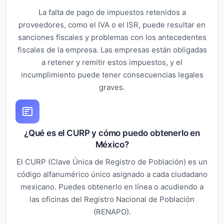
La falta de pago de impuestos retenidos a
proveedores, como el IVA o el ISR, puede resultar en
sanciones fiscales y problemas con los antecedentes
fiscales de la empresa. Las empresas están obligadas
a retener y remitir estos impuestos, y el
incumplimiento puede tener consecuencias legales
graves.
¿Qué es el CURP y cómo puedo obtenerlo en
México?
El CURP (Clave Única de Registro de Población) es un
código alfanumérico único asignado a cada ciudadano
mexicano. Puedes obtenerlo en línea o acudiendo a
las oficinas del Registro Nacional de Población
(RENAPO).