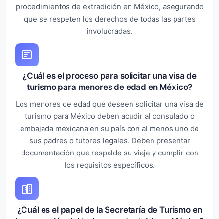
procedimientos de extradición en México, asegurando
que se respeten los derechos de todas las partes
involucradas.
¿Cuál es el proceso para solicitar una visa de
turismo para menores de edad en México?
Los menores de edad que deseen solicitar una visa de
turismo para México deben acudir al consulado o
embajada mexicana en su país con al menos uno de
sus padres o tutores legales. Deben presentar
documentación que respalde su viaje y cumplir con
los requisitos específicos.
¿Cuál es el papel de la Secretaría de Turismo en