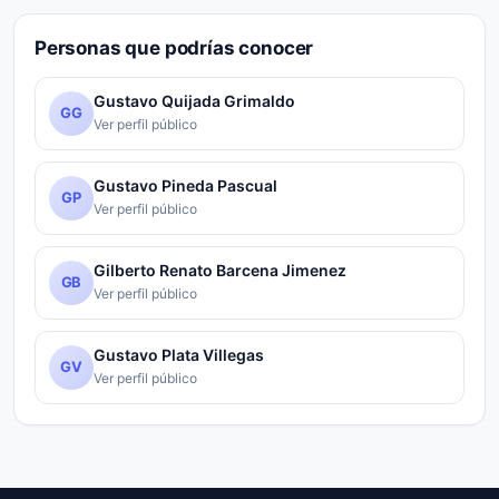
Personas que podrías conocer
Gustavo Quijada Grimaldo
GG
Ver perfil público
Gustavo Pineda Pascual
GP
Ver perfil público
Gilberto Renato Barcena Jimenez
GB
Ver perfil público
Gustavo Plata Villegas
GV
Ver perfil público