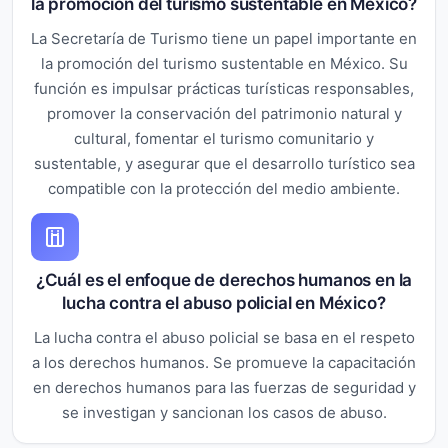
la promoción del turismo sustentable en México?
La Secretaría de Turismo tiene un papel importante en
la promoción del turismo sustentable en México. Su
función es impulsar prácticas turísticas responsables,
promover la conservación del patrimonio natural y
cultural, fomentar el turismo comunitario y
sustentable, y asegurar que el desarrollo turístico sea
compatible con la protección del medio ambiente.
¿Cuál es el enfoque de derechos humanos en la
lucha contra el abuso policial en México?
La lucha contra el abuso policial se basa en el respeto
a los derechos humanos. Se promueve la capacitación
en derechos humanos para las fuerzas de seguridad y
se investigan y sancionan los casos de abuso.