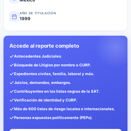
AÑO DE TITULACIÓN
1999
Accede al reporte completo
Antecedentes Judiciales.
Búsqueda de Litigios por nombre o CURP.
Expedientes civiles, familia, laboral y más.
Juicios, demandas, embargos.
Contribuyentes en las listas negras de la SAT.
Verificación de identidad y CURP.
Más de 600 listas de riesgo locales e internacionales.
Personas expuestas políticamente (PEPs).