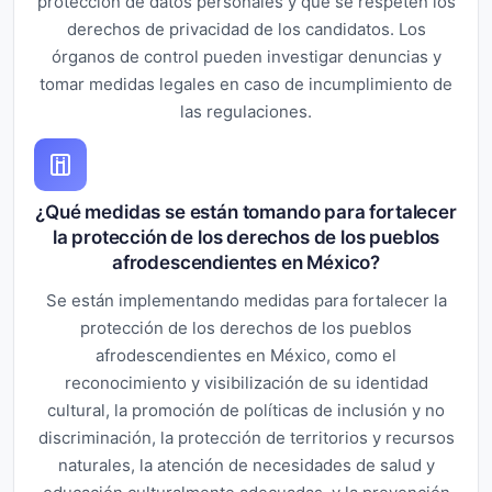
protección de datos personales y que se respeten los
derechos de privacidad de los candidatos. Los
órganos de control pueden investigar denuncias y
tomar medidas legales en caso de incumplimiento de
las regulaciones.
¿Qué medidas se están tomando para fortalecer
la protección de los derechos de los pueblos
afrodescendientes en México?
Se están implementando medidas para fortalecer la
protección de los derechos de los pueblos
afrodescendientes en México, como el
reconocimiento y visibilización de su identidad
cultural, la promoción de políticas de inclusión y no
discriminación, la protección de territorios y recursos
naturales, la atención de necesidades de salud y