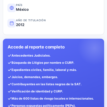
PAÍS
México
AÑO DE TITULACIÓN
2012
Accede al reporte completo
Antecedentes Judiciales.
Búsqueda de Litigios por nombre o CURP.
Expedientes civiles, familia, laboral y más.
Juicios, demandas, embargos.
Contribuyentes en las listas negras de la SAT.
Verificación de identidad y CURP.
Más de 600 listas de riesgo locales e internacionales.
Personas expuestas políticamente (PEPs).