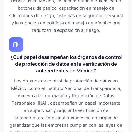
bancarias en México, se implementan medidas como
botones de pánico, capacitación en manejo de
situaciones de riesgo, sistemas de seguridad personal
y la adopción de políticas de manejo de efectivo que
reduzcan la exposición al riesgo.
¿Qué papel desempeñan los órganos de control
de protección de datos en la verificación de
antecedentes en México?
Los órganos de control de protección de datos en
México, como el Instituto Nacional de Transparencia,
Acceso a la Información y Protección de Datos
Personales (INAI), desempeñan un papel importante
en supervisar y regular la verificación de
antecedentes. Estas instituciones se encargan de
garantizar que las empresas cumplan con las leyes de