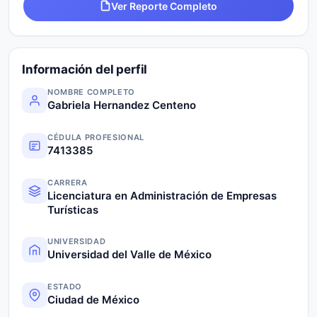
Ver Reporte Completo
Información del perfil
NOMBRE COMPLETO
Gabriela Hernandez Centeno
CÉDULA PROFESIONAL
7413385
CARRERA
Licenciatura en Administración de Empresas
Turísticas
UNIVERSIDAD
Universidad del Valle de México
ESTADO
Ciudad de México