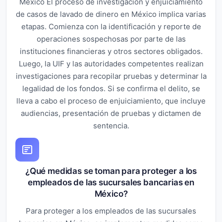
México El proceso de investigación y enjuiciamiento
de casos de lavado de dinero en México implica varias
etapas. Comienza con la identificación y reporte de
operaciones sospechosas por parte de las
instituciones financieras y otros sectores obligados.
Luego, la UIF y las autoridades competentes realizan
investigaciones para recopilar pruebas y determinar la
legalidad de los fondos. Si se confirma el delito, se
lleva a cabo el proceso de enjuiciamiento, que incluye
audiencias, presentación de pruebas y dictamen de
sentencia.
¿Qué medidas se toman para proteger a los
empleados de las sucursales bancarias en
México?
Para proteger a los empleados de las sucursales