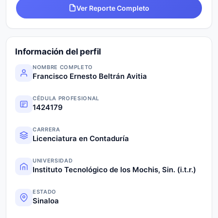
Ver Reporte Completo
Información del perfil
NOMBRE COMPLETO
Francisco Ernesto Beltrán Avitia
CÉDULA PROFESIONAL
1424179
CARRERA
Licenciatura en Contaduría
UNIVERSIDAD
Instituto Tecnológico de los Mochis, Sin. (i.t.r.)
ESTADO
Sinaloa