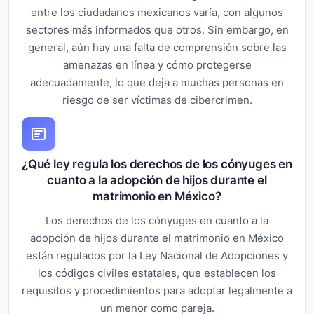
entre los ciudadanos mexicanos varía, con algunos
sectores más informados que otros. Sin embargo, en
general, aún hay una falta de comprensión sobre las
amenazas en línea y cómo protegerse
adecuadamente, lo que deja a muchas personas en
riesgo de ser víctimas de cibercrimen.
¿Qué ley regula los derechos de los cónyuges en
cuanto a la adopción de hijos durante el
matrimonio en México?
Los derechos de los cónyuges en cuanto a la
adopción de hijos durante el matrimonio en México
están regulados por la Ley Nacional de Adopciones y
los códigos civiles estatales, que establecen los
requisitos y procedimientos para adoptar legalmente a
un menor como pareja.