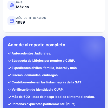
PAÍS
México
AÑO DE TITULACIÓN
1989
Accede al reporte completo
Antecedentes Judiciales.
Búsqueda de Litigios por nombre o CURP.
Expedientes civiles, familia, laboral y más.
Juicios, demandas, embargos.
Contribuyentes en las listas negras de la SAT.
Verificación de identidad y CURP.
Más de 600 listas de riesgo locales e internacionales.
Personas expuestas políticamente (PEPs).