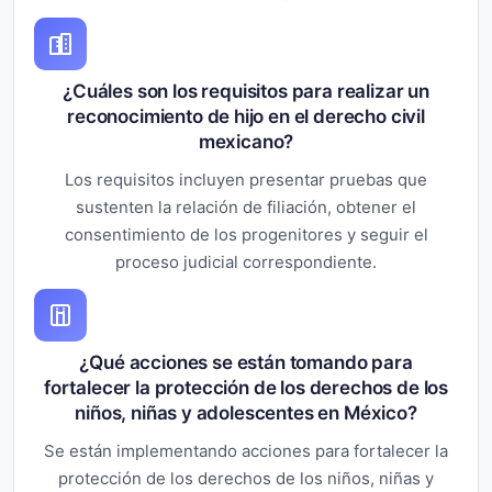
¿Cuáles son los requisitos para realizar un
reconocimiento de hijo en el derecho civil
mexicano?
Los requisitos incluyen presentar pruebas que
sustenten la relación de filiación, obtener el
consentimiento de los progenitores y seguir el
proceso judicial correspondiente.
¿Qué acciones se están tomando para
fortalecer la protección de los derechos de los
niños, niñas y adolescentes en México?
Se están implementando acciones para fortalecer la
protección de los derechos de los niños, niñas y