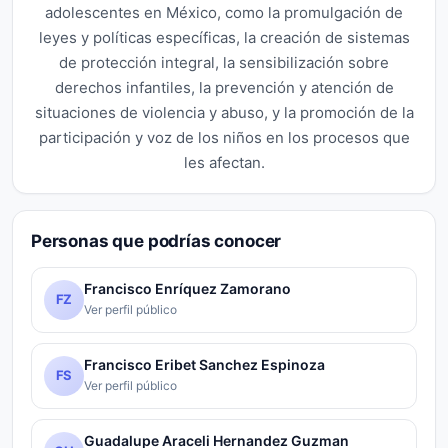
adolescentes en México, como la promulgación de
leyes y políticas específicas, la creación de sistemas
de protección integral, la sensibilización sobre
derechos infantiles, la prevención y atención de
situaciones de violencia y abuso, y la promoción de la
participación y voz de los niños en los procesos que
les afectan.
Personas que podrías conocer
Francisco Enríquez Zamorano
FZ
Ver perfil público
Francisco Eribet Sanchez Espinoza
FS
Ver perfil público
Guadalupe Araceli Hernandez Guzman