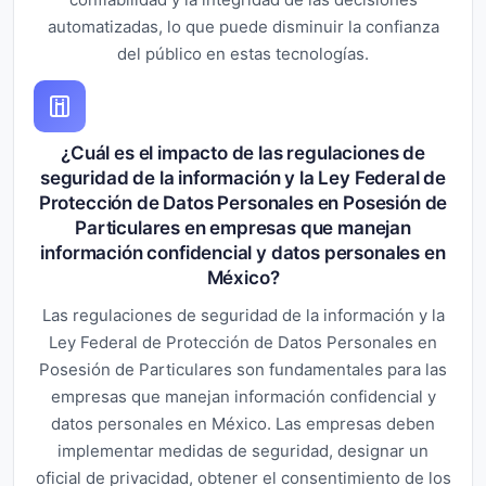
automatizadas, lo que puede disminuir la confianza
del público en estas tecnologías.
¿Cuál es el impacto de las regulaciones de
seguridad de la información y la Ley Federal de
Protección de Datos Personales en Posesión de
Particulares en empresas que manejan
información confidencial y datos personales en
México?
Las regulaciones de seguridad de la información y la
Ley Federal de Protección de Datos Personales en
Posesión de Particulares son fundamentales para las
empresas que manejan información confidencial y
datos personales en México. Las empresas deben
implementar medidas de seguridad, designar un
oficial de privacidad, obtener el consentimiento de los