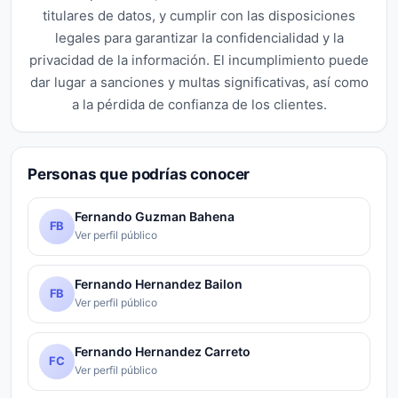
titulares de datos, y cumplir con las disposiciones
legales para garantizar la confidencialidad y la
privacidad de la información. El incumplimiento puede
dar lugar a sanciones y multas significativas, así como
a la pérdida de confianza de los clientes.
Personas que podrías conocer
Fernando Guzman Bahena
FB
Ver perfil público
Fernando Hernandez Bailon
FB
Ver perfil público
Fernando Hernandez Carreto
FC
Ver perfil público