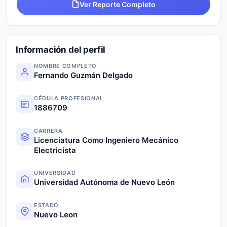
Ver Reporte Completo
Información del perfil
NOMBRE COMPLETO
Fernando Guzmán Delgado
CÉDULA PROFESIONAL
1886709
CARRERA
Licenciatura Como Ingeniero Mecánico
Electricista
UNIVERSIDAD
Universidad Autónoma de Nuevo León
ESTADO
Nuevo Leon