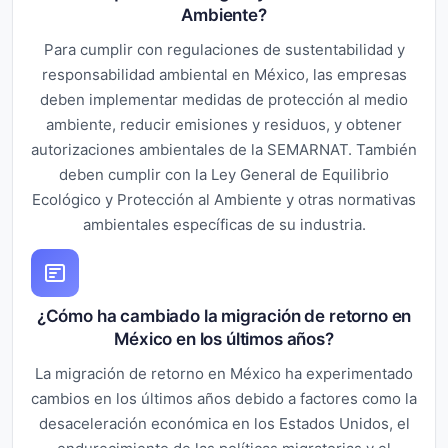
Ambiente?
Para cumplir con regulaciones de sustentabilidad y
responsabilidad ambiental en México, las empresas
deben implementar medidas de protección al medio
ambiente, reducir emisiones y residuos, y obtener
autorizaciones ambientales de la SEMARNAT. También
deben cumplir con la Ley General de Equilibrio
Ecológico y Protección al Ambiente y otras normativas
ambientales específicas de su industria.
¿Cómo ha cambiado la migración de retorno en
México en los últimos años?
La migración de retorno en México ha experimentado
cambios en los últimos años debido a factores como la
desaceleración económica en los Estados Unidos, el