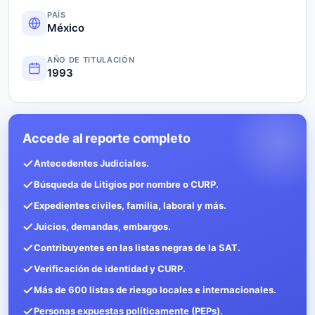
PAÍS
México
AÑO DE TITULACIÓN
1993
Accede al reporte completo
Antecedentes Judiciales.
Búsqueda de Litigios por nombre o CURP.
Expedientes civiles, familia, laboral y más.
Juicios, demandas, embargos.
Contribuyentes en las listas negras de la SAT.
Verificación de identidad y CURP.
Más de 600 listas de riesgo locales e internacionales.
Personas expuestas políticamente (PEPs).