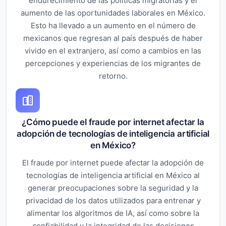
endurecimiento de las políticas migratorias y el
aumento de las oportunidades laborales en México.
Esto ha llevado a un aumento en el número de
mexicanos que regresan al país después de haber
vivido en el extranjero, así como a cambios en las
percepciones y experiencias de los migrantes de
retorno.
¿Cómo puede el fraude por internet afectar la
adopción de tecnologías de inteligencia artificial
en México?
El fraude por internet puede afectar la adopción de
tecnologías de inteligencia artificial en México al
generar preocupaciones sobre la seguridad y la
privacidad de los datos utilizados para entrenar y
alimentar los algoritmos de IA, así como sobre la
confiabilidad y la integridad de las decisiones