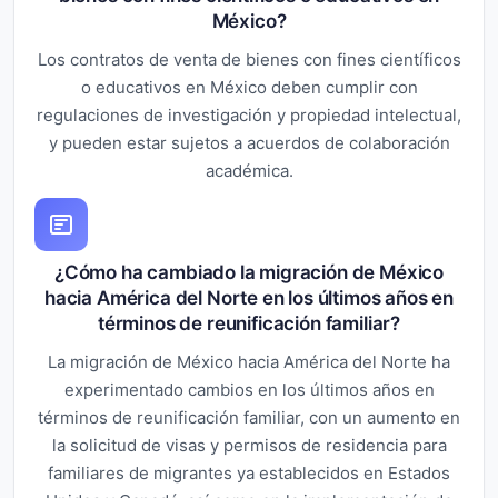
México?
Los contratos de venta de bienes con fines científicos
o educativos en México deben cumplir con
regulaciones de investigación y propiedad intelectual,
y pueden estar sujetos a acuerdos de colaboración
académica.
¿Cómo ha cambiado la migración de México
hacia América del Norte en los últimos años en
términos de reunificación familiar?
La migración de México hacia América del Norte ha
experimentado cambios en los últimos años en
términos de reunificación familiar, con un aumento en
la solicitud de visas y permisos de residencia para
familiares de migrantes ya establecidos en Estados