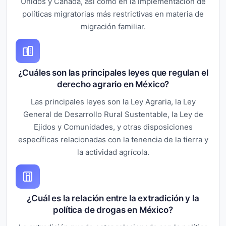
Unidos y Canadá, así como en la implementación de
políticas migratorias más restrictivas en materia de
migración familiar.
¿Cuáles son las principales leyes que regulan el
derecho agrario en México?
Las principales leyes son la Ley Agraria, la Ley
General de Desarrollo Rural Sustentable, la Ley de
Ejidos y Comunidades, y otras disposiciones
específicas relacionadas con la tenencia de la tierra y
la actividad agrícola.
¿Cuál es la relación entre la extradición y la
política de drogas en México?