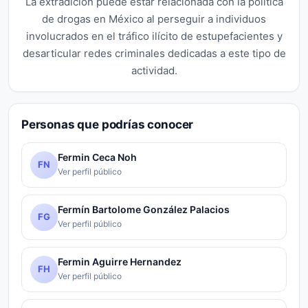
La extradición puede estar relacionada con la política
de drogas en México al perseguir a individuos
involucrados en el tráfico ilícito de estupefacientes y
desarticular redes criminales dedicadas a este tipo de
actividad.
Personas que podrías conocer
Fermin Ceca Noh
FN
Ver perfil público
Fermín Bartolome González Palacios
FG
Ver perfil público
Fermin Aguirre Hernandez
FH
Ver perfil público