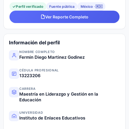
Perfil verificado
Fuente pública
México · 🇲🇽
Ver Reporte Completo
Información del perfil
NOMBRE COMPLETO
Fermin Diego Martinez Godinez
CÉDULA PROFESIONAL
13223206
CARRERA
Maestría en Liderazgo y Gestión en la
Educación
UNIVERSIDAD
Instituto de Enlaces Educativos