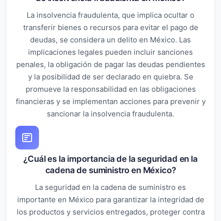
La insolvencia fraudulenta, que implica ocultar o
transferir bienes o recursos para evitar el pago de
deudas, se considera un delito en México. Las
implicaciones legales pueden incluir sanciones
penales, la obligación de pagar las deudas pendientes
y la posibilidad de ser declarado en quiebra. Se
promueve la responsabilidad en las obligaciones
financieras y se implementan acciones para prevenir y
sancionar la insolvencia fraudulenta.
¿Cuál es la importancia de la seguridad en la
cadena de suministro en México?
La seguridad en la cadena de suministro es
importante en México para garantizar la integridad de
los productos y servicios entregados, proteger contra