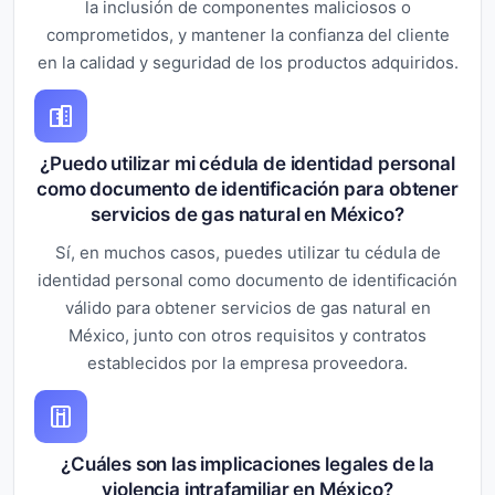
la inclusión de componentes maliciosos o
comprometidos, y mantener la confianza del cliente
en la calidad y seguridad de los productos adquiridos.
¿Puedo utilizar mi cédula de identidad personal
como documento de identificación para obtener
servicios de gas natural en México?
Sí, en muchos casos, puedes utilizar tu cédula de
identidad personal como documento de identificación
válido para obtener servicios de gas natural en
México, junto con otros requisitos y contratos
establecidos por la empresa proveedora.
¿Cuáles son las implicaciones legales de la
violencia intrafamiliar en México?