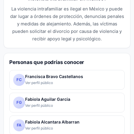
La violencia intrafamiliar es ilegal en México y puede
dar lugar a órdenes de protección, denuncias penales
y medidas de alejamiento. Además, las víctimas
pueden solicitar el divorcio por causa de violencia y
recibir apoyo legal y psicológico.
Personas que podrías conocer
Francisca Bravo Castellanos
FC
Ver perfil público
Fabiola Aguilar Garcia
FG
Ver perfil público
Fabiola Alcantara Albarran
FA
Ver perfil público