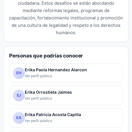
ciudadana. Estos desafíos se están abordando
mediante reformas legales, programas de
capacitación, fortalecimiento institucional y promoción
de una cultura de legalidad y respeto a los derechos
humanos.
Personas que podrías conocer
Erika Paola Hernandez Alarcon
EH
Ver perfil público
Erika Orrostieta Jaimes
EJ
Ver perfil público
Erika Patricia Acosta Capilla
EA
Ver perfil público