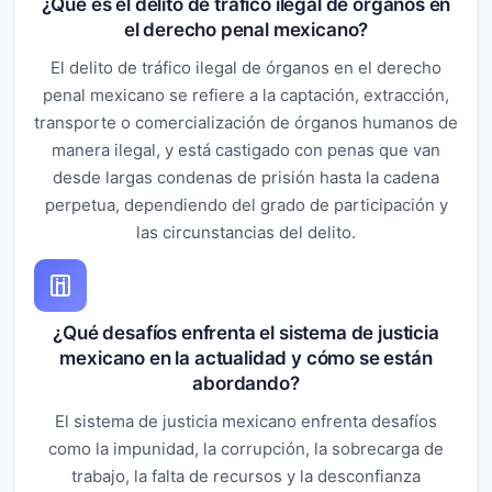
¿Qué es el delito de tráfico ilegal de órganos en
el derecho penal mexicano?
El delito de tráfico ilegal de órganos en el derecho
penal mexicano se refiere a la captación, extracción,
transporte o comercialización de órganos humanos de
manera ilegal, y está castigado con penas que van
desde largas condenas de prisión hasta la cadena
perpetua, dependiendo del grado de participación y
las circunstancias del delito.
¿Qué desafíos enfrenta el sistema de justicia
mexicano en la actualidad y cómo se están
abordando?
El sistema de justicia mexicano enfrenta desafíos
como la impunidad, la corrupción, la sobrecarga de
trabajo, la falta de recursos y la desconfianza