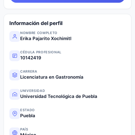
Información del perfil
NOMBRE COMPLETO
Erika Pajarito Xochimitl
CÉDULA PROFESIONAL
10142419
CARRERA
Licenciatura en Gastronomía
UNIVERSIDAD
Universidad Tecnológica de Puebla
ESTADO
Puebla
PAÍS
México