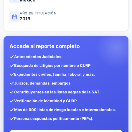
AÑO DE TITULACIÓN
2016
Accede al reporte completo
Antecedentes Judiciales.
Búsqueda de Litigios por nombre o CURP.
Expedientes civiles, familia, laboral y más.
Juicios, demandas, embargos.
Contribuyentes en las listas negras de la SAT.
Verificación de identidad y CURP.
Más de 600 listas de riesgo locales e internacionales.
Personas expuestas políticamente (PEPs).