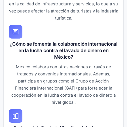
en la calidad de infraestructura y servicios, lo que a su
vez puede afectar la atracción de turistas y la industria
turística.
¿Cómo se fomenta la colaboración internacional
en la lucha contra el lavado de dinero en
México?
México colabora con otras naciones a través de
tratados y convenios internacionales. Además,
participa en grupos como el Grupo de Acción
Financiera Internacional (GAFI) para fortalecer la
cooperación en la lucha contra el lavado de dinero a
nivel global.