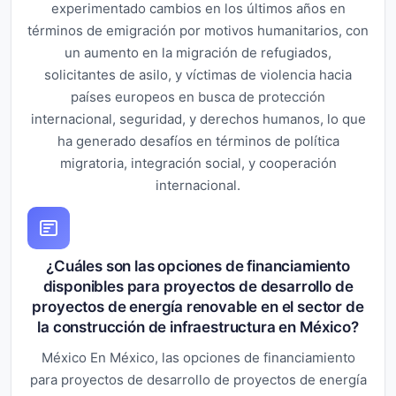
experimentado cambios en los últimos años en
términos de emigración por motivos humanitarios, con
un aumento en la migración de refugiados,
solicitantes de asilo, y víctimas de violencia hacia
países europeos en busca de protección
internacional, seguridad, y derechos humanos, lo que
ha generado desafíos en términos de política
migratoria, integración social, y cooperación
internacional.
¿Cuáles son las opciones de financiamiento
disponibles para proyectos de desarrollo de
proyectos de energía renovable en el sector de
la construcción de infraestructura en México?
México En México, las opciones de financiamiento
para proyectos de desarrollo de proyectos de energía