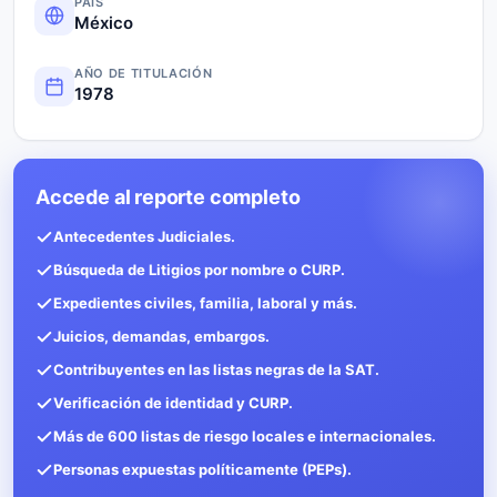
PAÍS
México
AÑO DE TITULACIÓN
1978
Accede al reporte completo
Antecedentes Judiciales.
Búsqueda de Litigios por nombre o CURP.
Expedientes civiles, familia, laboral y más.
Juicios, demandas, embargos.
Contribuyentes en las listas negras de la SAT.
Verificación de identidad y CURP.
Más de 600 listas de riesgo locales e internacionales.
Personas expuestas políticamente (PEPs).