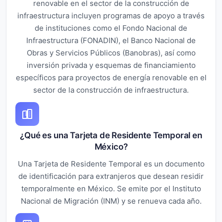
renovable en el sector de la construcción de
infraestructura incluyen programas de apoyo a través
de instituciones como el Fondo Nacional de
Infraestructura (FONADIN), el Banco Nacional de
Obras y Servicios Públicos (Banobras), así como
inversión privada y esquemas de financiamiento
específicos para proyectos de energía renovable en el
sector de la construcción de infraestructura.
¿Qué es una Tarjeta de Residente Temporal en
México?
Una Tarjeta de Residente Temporal es un documento
de identificación para extranjeros que desean residir
temporalmente en México. Se emite por el Instituto
Nacional de Migración (INM) y se renueva cada año.