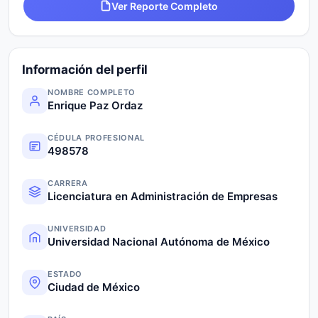
Ver Reporte Completo
Información del perfil
NOMBRE COMPLETO
Enrique Paz Ordaz
CÉDULA PROFESIONAL
498578
CARRERA
Licenciatura en Administración de Empresas
UNIVERSIDAD
Universidad Nacional Autónoma de México
ESTADO
Ciudad de México