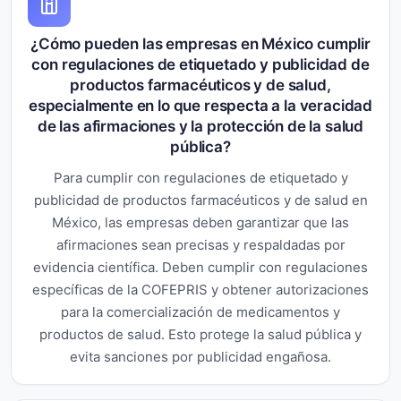
¿Cómo pueden las empresas en México cumplir
con regulaciones de etiquetado y publicidad de
productos farmacéuticos y de salud,
especialmente en lo que respecta a la veracidad
de las afirmaciones y la protección de la salud
pública?
Para cumplir con regulaciones de etiquetado y
publicidad de productos farmacéuticos y de salud en
México, las empresas deben garantizar que las
afirmaciones sean precisas y respaldadas por
evidencia científica. Deben cumplir con regulaciones
específicas de la COFEPRIS y obtener autorizaciones
para la comercialización de medicamentos y
productos de salud. Esto protege la salud pública y
evita sanciones por publicidad engañosa.