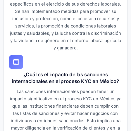
específicos en el ejercicio de sus derechos laborales.
Se han implementado medidas para promover su
inclusión y protección, como el acceso a recursos y
servicios, la promoción de condiciones laborales
justas y saludables, y la lucha contra la discriminación
y la violencia de género en el entorno laboral agrícola
y ganadero.
¿Cuál es el impacto de las sanciones
internacionales en el proceso KYC en México?
Las sanciones internacionales pueden tener un
impacto significativo en el proceso KYC en México, ya
que las instituciones financieras deben cumplir con
las listas de sanciones y evitar hacer negocios con
individuos o entidades sancionadas. Esto implica una
mayor diligencia en la verificación de clientes y en la