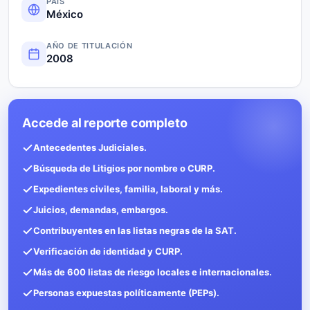
PAÍS
México
AÑO DE TITULACIÓN
2008
Accede al reporte completo
Antecedentes Judiciales.
Búsqueda de Litigios por nombre o CURP.
Expedientes civiles, familia, laboral y más.
Juicios, demandas, embargos.
Contribuyentes en las listas negras de la SAT.
Verificación de identidad y CURP.
Más de 600 listas de riesgo locales e internacionales.
Personas expuestas políticamente (PEPs).