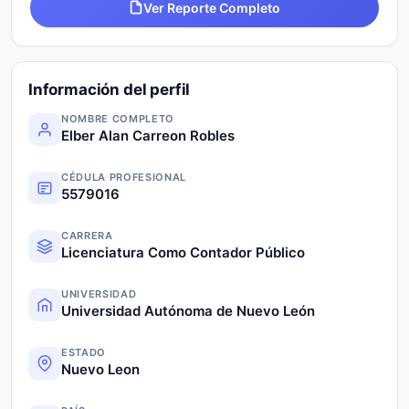
Ver Reporte Completo
Información del perfil
NOMBRE COMPLETO
Elber Alan Carreon Robles
CÉDULA PROFESIONAL
5579016
CARRERA
Licenciatura Como Contador Público
UNIVERSIDAD
Universidad Autónoma de Nuevo León
ESTADO
Nuevo Leon