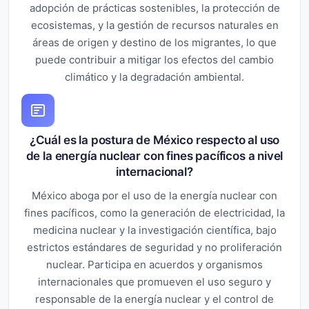
adopción de prácticas sostenibles, la protección de
ecosistemas, y la gestión de recursos naturales en
áreas de origen y destino de los migrantes, lo que
puede contribuir a mitigar los efectos del cambio
climático y la degradación ambiental.
¿Cuál es la postura de México respecto al uso
de la energía nuclear con fines pacíficos a nivel
internacional?
México aboga por el uso de la energía nuclear con
fines pacíficos, como la generación de electricidad, la
medicina nuclear y la investigación científica, bajo
estrictos estándares de seguridad y no proliferación
nuclear. Participa en acuerdos y organismos
internacionales que promueven el uso seguro y
responsable de la energía nuclear y el control de