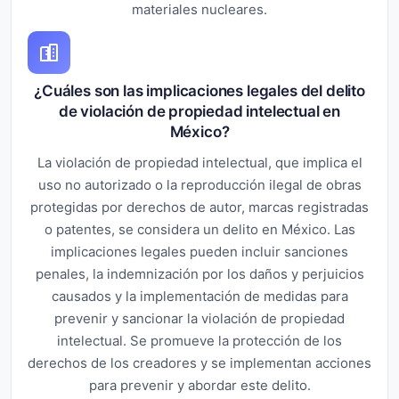
materiales nucleares.
¿Cuáles son las implicaciones legales del delito
de violación de propiedad intelectual en
México?
La violación de propiedad intelectual, que implica el
uso no autorizado o la reproducción ilegal de obras
protegidas por derechos de autor, marcas registradas
o patentes, se considera un delito en México. Las
implicaciones legales pueden incluir sanciones
penales, la indemnización por los daños y perjuicios
causados y la implementación de medidas para
prevenir y sancionar la violación de propiedad
intelectual. Se promueve la protección de los
derechos de los creadores y se implementan acciones
para prevenir y abordar este delito.