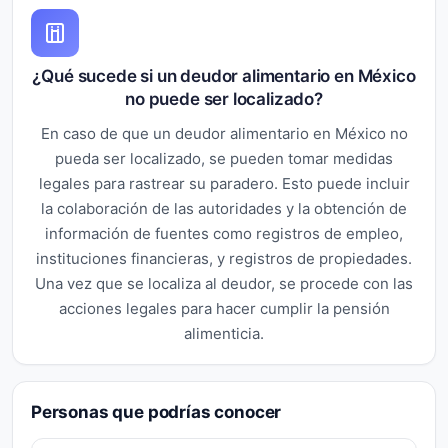
¿Qué sucede si un deudor alimentario en México
no puede ser localizado?
En caso de que un deudor alimentario en México no
pueda ser localizado, se pueden tomar medidas
legales para rastrear su paradero. Esto puede incluir
la colaboración de las autoridades y la obtención de
información de fuentes como registros de empleo,
instituciones financieras, y registros de propiedades.
Una vez que se localiza al deudor, se procede con las
acciones legales para hacer cumplir la pensión
alimenticia.
Personas que podrías conocer