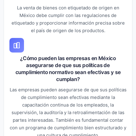
La venta de bienes con etiquetado de origen en
México debe cumplir con las regulaciones de
etiquetado y proporcionar información precisa sobre
el país de origen de los productos.
¿Cómo pueden las empresas en México
asegurarse de que sus políticas de
cumplimiento normativo sean efectivas y se
cumplan?
Las empresas pueden asegurarse de que sus políticas
de cumplimiento sean efectivas mediante la
capacitación continua de los empleados, la
supervisión, la auditoría y la retroalimentación de las
partes interesadas. También es fundamental contar
con un programa de cumplimiento bien estructurado y
una cultura de cumplimiento.