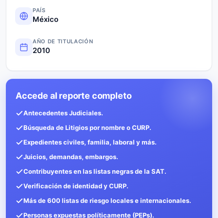
PAÍS
México
AÑO DE TITULACIÓN
2010
Accede al reporte completo
Antecedentes Judiciales.
Búsqueda de Litigios por nombre o CURP.
Expedientes civiles, familia, laboral y más.
Juicios, demandas, embargos.
Contribuyentes en las listas negras de la SAT.
Verificación de identidad y CURP.
Más de 600 listas de riesgo locales e internacionales.
Personas expuestas políticamente (PEPs).