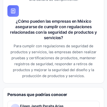
¿Cómo pueden las empresas en México
asegurarse de cumplir con regulaciones
relacionadas con la seguridad de productos y
servicios?
Para cumplir con regulaciones de seguridad de
productos y servicios, las empresas deben realizar
pruebas y certificaciones de productos, mantener
registros de seguridad, responder a retiros de
productos y mejorar la seguridad del diseño y la
producción de productos y servicios.
Personas que podrías conocer
Eileen Janeth Peralta Arias