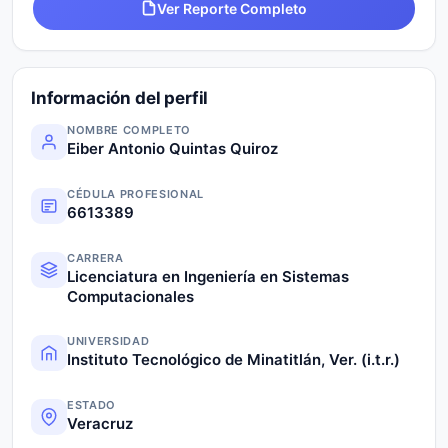
Ver Reporte Completo
Información del perfil
NOMBRE COMPLETO
Eiber Antonio Quintas Quiroz
CÉDULA PROFESIONAL
6613389
CARRERA
Licenciatura en Ingeniería en Sistemas
Computacionales
UNIVERSIDAD
Instituto Tecnológico de Minatitlán, Ver. (i.t.r.)
ESTADO
Veracruz