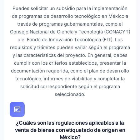
Puedes solicitar un subsidio para la implementación
de programas de desarrollo tecnológico en México a
través de programas gubernamentales, como el
Consejo Nacional de Ciencia y Tecnología (CONACYT)
o el Fondo de Innovación Tecnológica (FIT). Los
requisitos y trámites pueden variar según el programa
y las características del proyecto. En general, debes
cumplir con los criterios establecidos, presentar la
documentación requerida, como el plan de desarrollo
tecnológico, informes de viabilidad y completar la
solicitud correspondiente según el programa
seleccionado.
¿Cuáles son las regulaciones aplicables a la
venta de bienes con etiquetado de origen en
México?