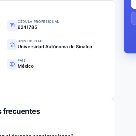
CÉDULA PROFESIONAL
9241785
UNIVERSIDAD
Universidad Autónoma de Sinaloa
PAÍS
México
 frecuentes