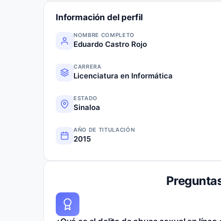
Información del perfil
NOMBRE COMPLETO
Eduardo Castro Rojo
CARRERA
Licenciatura en Informática
ESTADO
Sinaloa
AÑO DE TITULACIÓN
2015
Preguntas