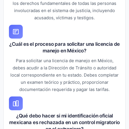
los derechos fundamentales de todas las personas
involucradas en el sistema de justicia, incluyendo
acusados, víctimas y testigos.
¿Cuál es el proceso para solicitar una licencia de
manejo en México?
Para solicitar una licencia de manejo en México,
debes acudir a la Dirección de Tránsito o autoridad
local correspondiente en tu estado. Debes completar
un examen teórico y práctico, proporcionar
documentación requerida y pagar las tarifas.
¿Qué debo hacer si mi identificación oficial
mexicana es rechazada en un control migratorio
en el extranjero?