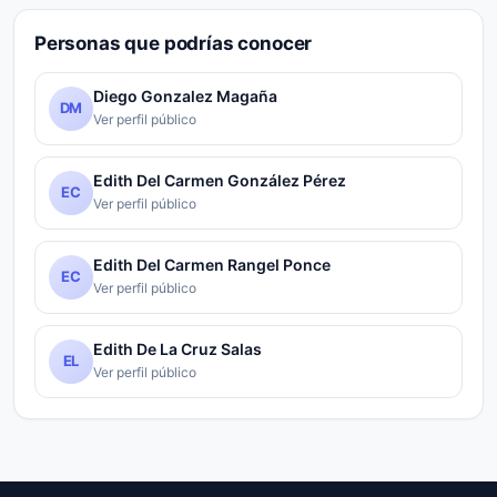
Personas que podrías conocer
Diego Gonzalez Magaña
DM
Ver perfil público
Edith Del Carmen González Pérez
EC
Ver perfil público
Edith Del Carmen Rangel Ponce
EC
Ver perfil público
Edith De La Cruz Salas
EL
Ver perfil público