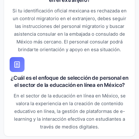
Si tu identificación oficial mexicana es rechazada en
un control migratorio en el extranjero, debes seguir
las instrucciones del personal migratorio y buscar
asistencia consular en la embajada o consulado de
México más cercano. El personal consular podrá
brindarte orientación y apoyo en esa situación.
¿Cuál es el enfoque de selección de personal en
el sector de la educación en línea en México?
En el sector de la educación en línea en México, se
valora la experiencia en la creación de contenido
educativo en línea, la gestión de plataformas de e-
learning y la interacción efectiva con estudiantes a
través de medios digitales.