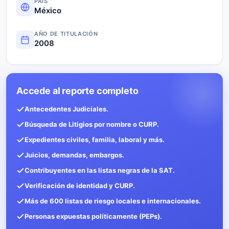
PAÍS
México
AÑO DE TITULACIÓN
2008
Accede al reporte completo
Antecedentes Judiciales.
Búsqueda de Litigios por nombre o CURP.
Expedientes civiles, familia, laboral y más.
Juicios, demandas, embargos.
Contribuyentes en las listas negras de la SAT.
Verificación de identidad y CURP.
Más de 600 listas de riesgo locales e internacionales.
Personas expuestas políticamente (PEPs).