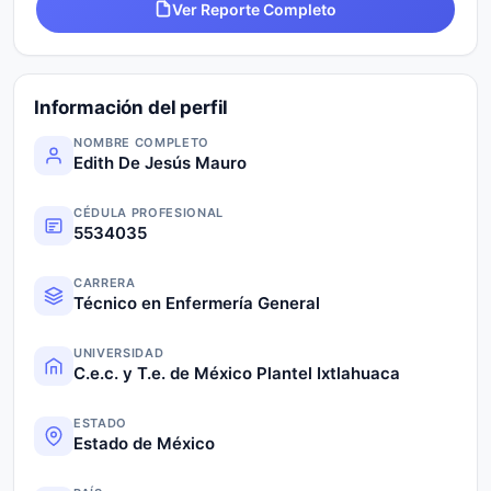
Ver Reporte Completo
Información del perfil
NOMBRE COMPLETO
Edith De Jesús Mauro
CÉDULA PROFESIONAL
5534035
CARRERA
Técnico en Enfermería General
UNIVERSIDAD
C.e.c. y T.e. de México Plantel Ixtlahuaca
ESTADO
Estado de México