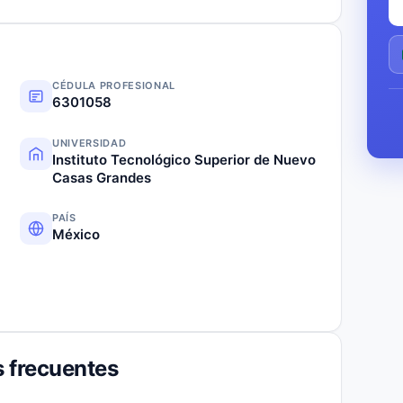
CÉDULA PROFESIONAL
6301058
UNIVERSIDAD
Instituto Tecnológico Superior de Nuevo
Casas Grandes
PAÍS
México
 frecuentes