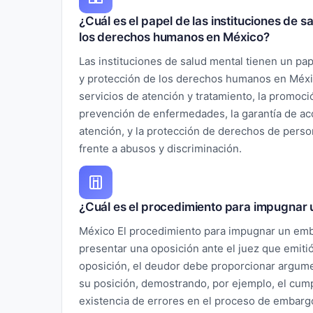
¿Cuál es el papel de las instituciones de 
los derechos humanos en México?
Las instituciones de salud mental tienen un pa
y protección de los derechos humanos en Méxi
servicios de atención y tratamiento, la promoci
prevención de enfermedades, la garantía de acce
atención, y la protección de derechos de pers
frente a abusos y discriminación.
¿Cuál es el procedimiento para impugnar
México El procedimiento para impugnar un emb
presentar una oposición ante el juez que emiti
oposición, el deudor debe proporcionar argum
su posición, demostrando, por ejemplo, el cumpl
existencia de errores en el proceso de embargo