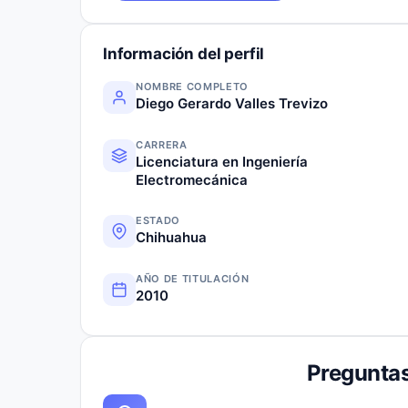
Información del perfil
NOMBRE COMPLETO
Diego Gerardo Valles Trevizo
CARRERA
Licenciatura en Ingeniería
Electromecánica
ESTADO
Chihuahua
AÑO DE TITULACIÓN
2010
Preguntas