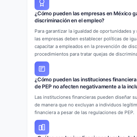
¿Cómo pueden las empresas en México gar
discriminación en el empleo?
Para garantizar la igualdad de oportunidades y
las empresas deben establecer políticas de igu
capacitar a empleados en la prevención de disc
procedimientos para tratar quejas de discrimin
¿Cómo pueden las instituciones financiera
de PEP no afecten negativamente a la incl
Las instituciones financieras pueden diseñar 
de manera que no excluyan a individuos legítim
financiera a pesar de las regulaciones de PEP.