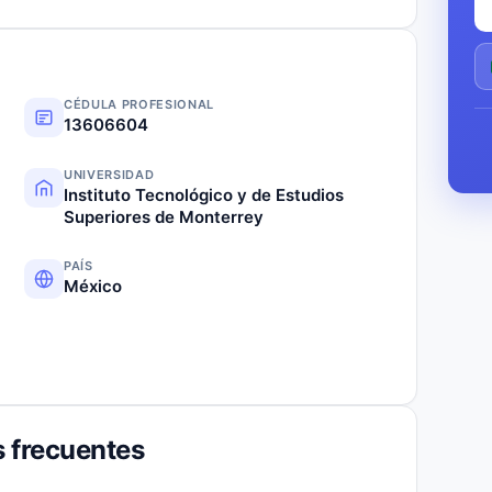
CÉDULA PROFESIONAL
13606604
UNIVERSIDAD
Instituto Tecnológico y de Estudios
Superiores de Monterrey
PAÍS
México
 frecuentes