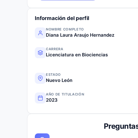
Información del perfil
NOMBRE COMPLETO
Diana Laura Araujo Hernandez
CARRERA
Licenciatura en Biociencias
ESTADO
Nuevo León
AÑO DE TITULACIÓN
2023
Preguntas