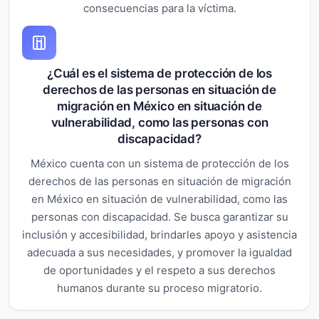
consecuencias para la víctima.
¿Cuál es el sistema de protección de los
derechos de las personas en situación de
migración en México en situación de
vulnerabilidad, como las personas con
discapacidad?
México cuenta con un sistema de protección de los
derechos de las personas en situación de migración
en México en situación de vulnerabilidad, como las
personas con discapacidad. Se busca garantizar su
inclusión y accesibilidad, brindarles apoyo y asistencia
adecuada a sus necesidades, y promover la igualdad
de oportunidades y el respeto a sus derechos
humanos durante su proceso migratorio.