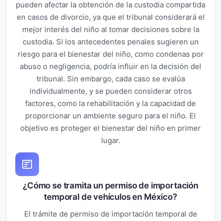
pueden afectar la obtención de la custodia compartida
en casos de divorcio, ya que el tribunal considerará el
mejor interés del niño al tomar decisiones sobre la
custodia. Si los antecedentes penales sugieren un
riesgo para el bienestar del niño, como condenas por
abuso o negligencia, podría influir en la decisión del
tribunal. Sin embargo, cada caso se evalúa
individualmente, y se pueden considerar otros
factores, como la rehabilitación y la capacidad de
proporcionar un ambiente seguro para el niño. El
objetivo es proteger el bienestar del niño en primer
lugar.
¿Cómo se tramita un permiso de importación
temporal de vehículos en México?
El trámite de permiso de importación temporal de