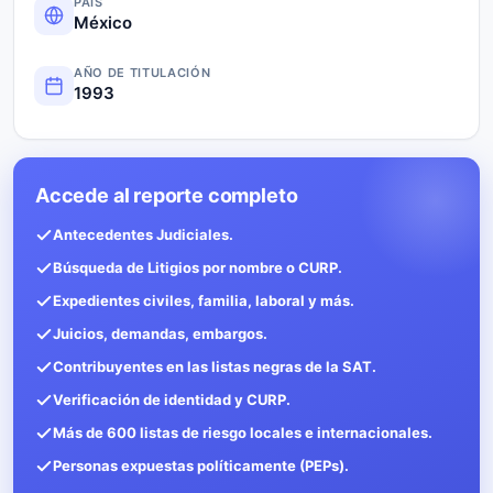
PAÍS
México
AÑO DE TITULACIÓN
1993
Accede al reporte completo
Antecedentes Judiciales.
Búsqueda de Litigios por nombre o CURP.
Expedientes civiles, familia, laboral y más.
Juicios, demandas, embargos.
Contribuyentes en las listas negras de la SAT.
Verificación de identidad y CURP.
Más de 600 listas de riesgo locales e internacionales.
Personas expuestas políticamente (PEPs).