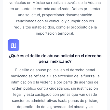
vehículos en México se realiza a través de la Aduana
en un punto de entrada autorizado. Debes presentar
una solicitud, proporcionar documentación
relacionada con el vehículo y cumplir con los
requisitos establecidos, como el propósito de la
importación temporal.
¿Qué es el delito de abuso policial en el derecho
penal mexicano?
El delito de abuso policial en el derecho penal
mexicano se refiere al uso excesivo de la fuerza, la
intimidación o la violencia por parte de agentes del
orden público contra ciudadanos, sin justificación
legal, y está castigado con penas que van desde
sanciones administrativas hasta penas de prisión,
dependiendo de la gravedad del abuso y las