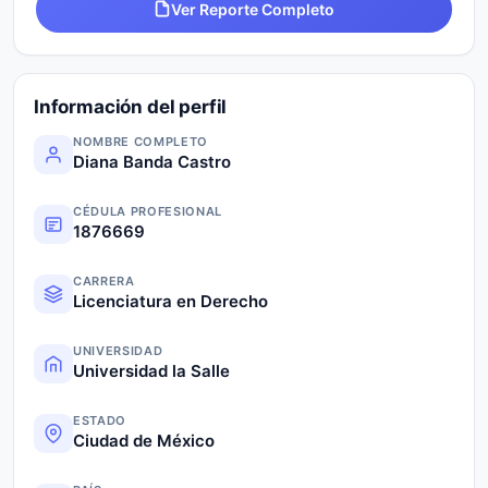
Ver Reporte Completo
Información del perfil
NOMBRE COMPLETO
Diana Banda Castro
CÉDULA PROFESIONAL
1876669
CARRERA
Licenciatura en Derecho
UNIVERSIDAD
Universidad la Salle
ESTADO
Ciudad de México