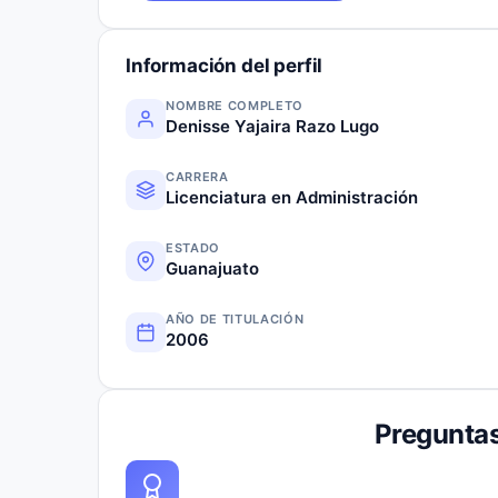
Información del perfil
NOMBRE COMPLETO
Denisse Yajaira Razo Lugo
CARRERA
Licenciatura en Administración
ESTADO
Guanajuato
AÑO DE TITULACIÓN
2006
Preguntas