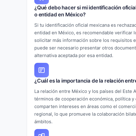
¿Qué debo hacer si mi identificación ofici
o entidad en México?
Si tu identificación oficial mexicana es rechaza
entidad en México, es recomendable verificar l
solicitar más información sobre los requisitos 
puede ser necesario presentar otros document
alternativa aceptada por esa entidad.
¿Cuál es la importancia de la relación entr
La relación entre México y los países del Este 
términos de cooperación económica, política y
comparten intereses en áreas como el comercio,
regional, lo que promueve la colaboración bilate
ámbitos.