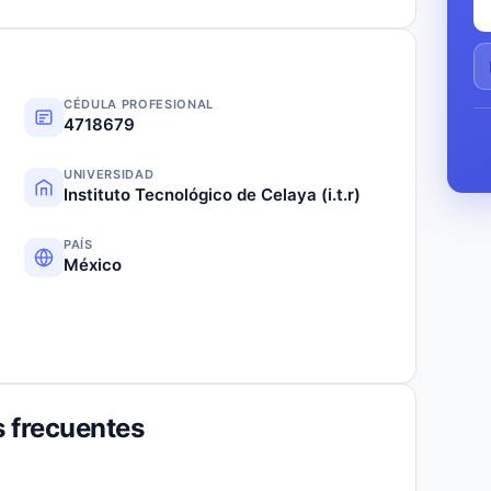
CÉDULA PROFESIONAL
4718679
UNIVERSIDAD
Instituto Tecnológico de Celaya (i.t.r)
PAÍS
México
 frecuentes