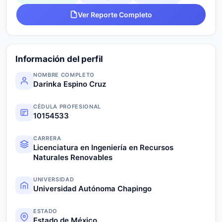
Ver Reporte Completo
Información del perfil
NOMBRE COMPLETO
Darinka Espino Cruz
CÉDULA PROFESIONAL
10154533
CARRERA
Licenciatura en Ingeniería en Recursos
Naturales Renovables
UNIVERSIDAD
Universidad Autónoma Chapingo
ESTADO
Estado de México