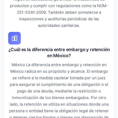
productos y cumplir con regulaciones como la NOM-
251-SSA1-2009. También deben someterse a
inspecciones y auditorías periódicas de las
autoridades sanitarias.
¿Cuál es la diferencia entre embargo y retención
en México?
México La diferencia entre embargo y retención en
México radica en su propósito y alcance. El embargo
se refiere a la medida cautelar tomada por un juez
para asegurar el cumplimiento de una obligación o el
pago de una deuda, mediante la restricción o
inmovilización de los bienes embargados. Por otro
lado, la retención se utiliza en situaciones donde una
persona o entidad tiene la obligación legal de retener
o detener ciertos fondos o bienes por disposición de