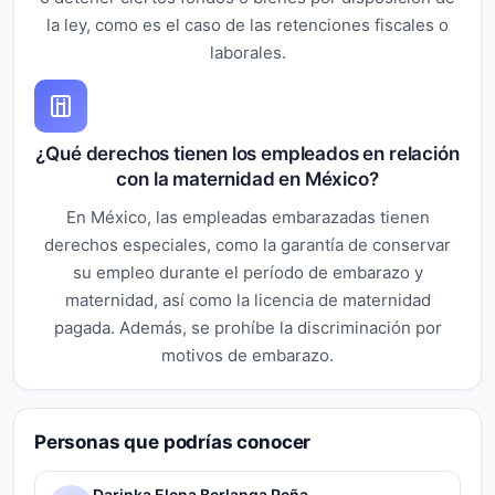
la ley, como es el caso de las retenciones fiscales o
laborales.
¿Qué derechos tienen los empleados en relación
con la maternidad en México?
En México, las empleadas embarazadas tienen
derechos especiales, como la garantía de conservar
su empleo durante el período de embarazo y
maternidad, así como la licencia de maternidad
pagada. Además, se prohíbe la discriminación por
motivos de embarazo.
Personas que podrías conocer
Darinka Elena Berlanga Peña