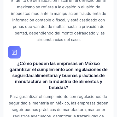
El delito de defraudación fiscal en el derecho penal
mexicano se refiere a la evasión o elusión de
impuestos mediante la manipulación fraudulenta de
información contable o fiscal, y está castigado con
penas que van desde multas hasta la privación de
libertad, dependiendo del monto defraudado y las
circunstancias del caso.
¿Cómo pueden las empresas en México
garantizar el cumplimiento con regulaciones de
seguridad alimentaria y buenas prácticas de
manufactura en la industria de alimentos y
bebidas?
Para garantizar el cumplimiento con regulaciones de
seguridad alimentaria en México, las empresas deben
seguir buenas prácticas de manufactura, mantener
registros adecuados, garantizar la trazabilidad de