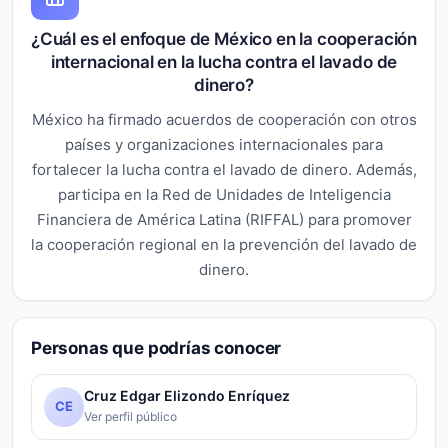
¿Cuál es el enfoque de México en la cooperación
internacional en la lucha contra el lavado de
dinero?
México ha firmado acuerdos de cooperación con otros
países y organizaciones internacionales para
fortalecer la lucha contra el lavado de dinero. Además,
participa en la Red de Unidades de Inteligencia
Financiera de América Latina (RIFFAL) para promover
la cooperación regional en la prevención del lavado de
dinero.
Personas que podrías conocer
Cruz Edgar Elizondo Enríquez
CE
Ver perfil público