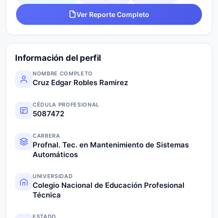
Ver Reporte Completo
Información del perfil
NOMBRE COMPLETO
Cruz Edgar Robles Ramirez
CÉDULA PROFESIONAL
5087472
CARRERA
Profnal. Tec. en Mantenimiento de Sistemas
Automáticos
UNIVERSIDAD
Colegio Nacional de Educación Profesional
Técnica
ESTADO