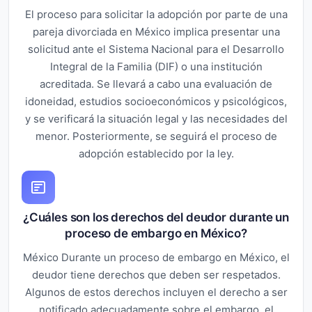
El proceso para solicitar la adopción por parte de una
pareja divorciada en México implica presentar una
solicitud ante el Sistema Nacional para el Desarrollo
Integral de la Familia (DIF) o una institución
acreditada. Se llevará a cabo una evaluación de
idoneidad, estudios socioeconómicos y psicológicos,
y se verificará la situación legal y las necesidades del
menor. Posteriormente, se seguirá el proceso de
adopción establecido por la ley.
¿Cuáles son los derechos del deudor durante un
proceso de embargo en México?
México Durante un proceso de embargo en México, el
deudor tiene derechos que deben ser respetados.
Algunos de estos derechos incluyen el derecho a ser
notificado adecuadamente sobre el embargo, el