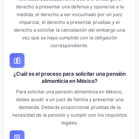
derecho a presentar una defensa y oponerse a la
medida, el derecho a ser escuchado por un juez
imparcial, el derecho a presentar pruebas y el
derecho a solicitar la cancelación del embargo una
vez que se haya cumplido con la obligación
correspondiente.
¿Cuál es el proceso para solicitar una pensión
alimenticia en México?
Para solicitar una pensión alimenticia en México,
debes acudir a un juez de familia y presentar una
demanda. Deberás proporcionar pruebas de la
necesidad de la pensión y cumplir con los requisitos
legales.