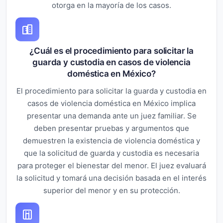
otorga en la mayoría de los casos.
¿Cuál es el procedimiento para solicitar la
guarda y custodia en casos de violencia
doméstica en México?
El procedimiento para solicitar la guarda y custodia en
casos de violencia doméstica en México implica
presentar una demanda ante un juez familiar. Se
deben presentar pruebas y argumentos que
demuestren la existencia de violencia doméstica y
que la solicitud de guarda y custodia es necesaria
para proteger el bienestar del menor. El juez evaluará
la solicitud y tomará una decisión basada en el interés
superior del menor y en su protección.