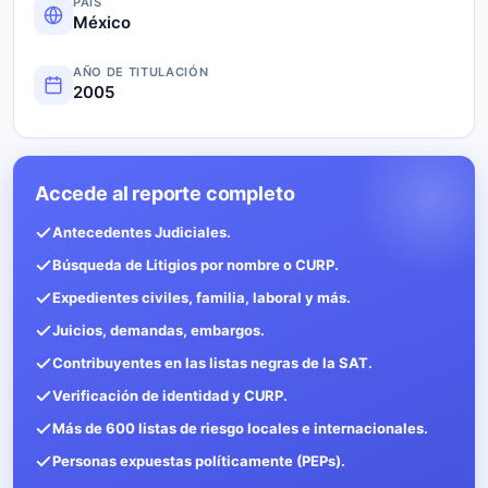
PAÍS
México
AÑO DE TITULACIÓN
2005
Accede al reporte completo
Antecedentes Judiciales.
Búsqueda de Litigios por nombre o CURP.
Expedientes civiles, familia, laboral y más.
Juicios, demandas, embargos.
Contribuyentes en las listas negras de la SAT.
Verificación de identidad y CURP.
Más de 600 listas de riesgo locales e internacionales.
Personas expuestas políticamente (PEPs).