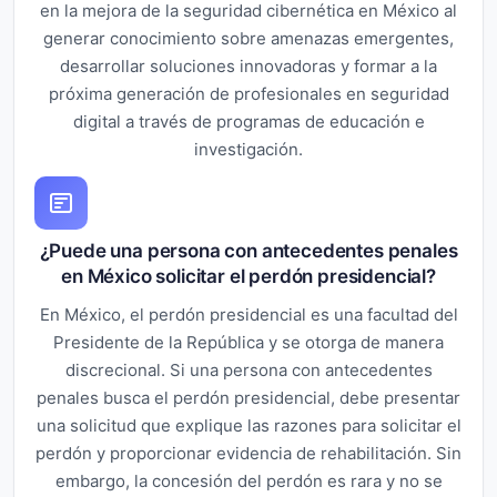
en la mejora de la seguridad cibernética en México al
generar conocimiento sobre amenazas emergentes,
desarrollar soluciones innovadoras y formar a la
próxima generación de profesionales en seguridad
digital a través de programas de educación e
investigación.
¿Puede una persona con antecedentes penales
en México solicitar el perdón presidencial?
En México, el perdón presidencial es una facultad del
Presidente de la República y se otorga de manera
discrecional. Si una persona con antecedentes
penales busca el perdón presidencial, debe presentar
una solicitud que explique las razones para solicitar el
perdón y proporcionar evidencia de rehabilitación. Sin
embargo, la concesión del perdón es rara y no se