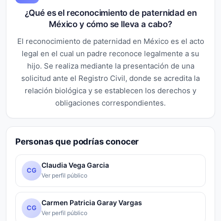
¿Qué es el reconocimiento de paternidad en
México y cómo se lleva a cabo?
El reconocimiento de paternidad en México es el acto
legal en el cual un padre reconoce legalmente a su
hijo. Se realiza mediante la presentación de una
solicitud ante el Registro Civil, donde se acredita la
relación biológica y se establecen los derechos y
obligaciones correspondientes.
Personas que podrías conocer
Claudia Vega Garcia
CG
Ver perfil público
Carmen Patricia Garay Vargas
CG
Ver perfil público