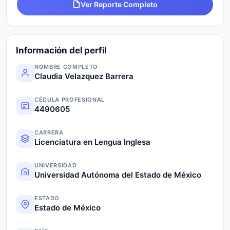
Ver Reporte Completo
Información del perfil
NOMBRE COMPLETO
Claudia Velazquez Barrera
CÉDULA PROFESIONAL
4490605
CARRERA
Licenciatura en Lengua Inglesa
UNIVERSIDAD
Universidad Autónoma del Estado de México
ESTADO
Estado de México