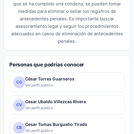
que se ha cumplido una condena, se pueden tomar
medidas para eliminar o sellar los registros de
antecedentes penales. Es importante buscar
asesoramiento legal y seguir los procedimientos
adecuados en casos de eliminación de antecedentes
penales.
Personas que podrías conocer
César Torres Guarneros
CG
Ver perfil público
Cesar Ubaldo Villezcas Rivera
CV
Ver perfil público
Cesar Tomas Burgueño Tirado
CB
Ver perfil público