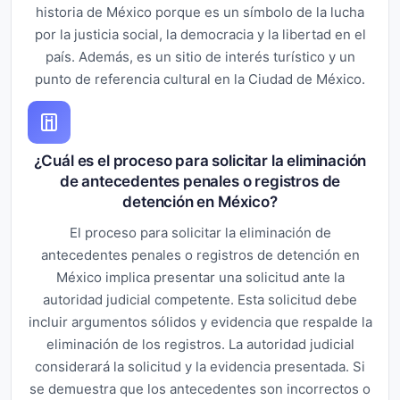
historia de México porque es un símbolo de la lucha
por la justicia social, la democracia y la libertad en el
país. Además, es un sitio de interés turístico y un
punto de referencia cultural en la Ciudad de México.
¿Cuál es el proceso para solicitar la eliminación
de antecedentes penales o registros de
detención en México?
El proceso para solicitar la eliminación de
antecedentes penales o registros de detención en
México implica presentar una solicitud ante la
autoridad judicial competente. Esta solicitud debe
incluir argumentos sólidos y evidencia que respalde la
eliminación de los registros. La autoridad judicial
considerará la solicitud y la evidencia presentada. Si
se demuestra que los antecedentes son incorrectos o