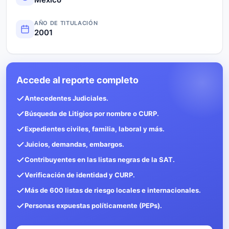
AÑO DE TITULACIÓN
2001
Accede al reporte completo
Antecedentes Judiciales.
Búsqueda de Litigios por nombre o CURP.
Expedientes civiles, familia, laboral y más.
Juicios, demandas, embargos.
Contribuyentes en las listas negras de la SAT.
Verificación de identidad y CURP.
Más de 600 listas de riesgo locales e internacionales.
Personas expuestas políticamente (PEPs).