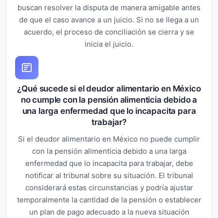
buscan resolver la disputa de manera amigable antes
de que el caso avance a un juicio. Si no se llega a un
acuerdo, el proceso de conciliación se cierra y se
inicia el juicio.
¿Qué sucede si el deudor alimentario en México
no cumple con la pensión alimenticia debido a
una larga enfermedad que lo incapacita para
trabajar?
Si el deudor alimentario en México no puede cumplir
con la pensión alimenticia debido a una larga
enfermedad que lo incapacita para trabajar, debe
notificar al tribunal sobre su situación. El tribunal
considerará estas circunstancias y podría ajustar
temporalmente la cantidad de la pensión o establecer
un plan de pago adecuado a la nueva situación