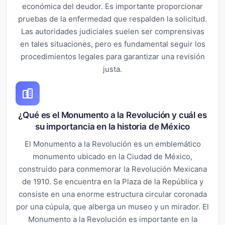
económica del deudor. Es importante proporcionar
pruebas de la enfermedad que respalden la solicitud.
Las autoridades judiciales suelen ser comprensivas
en tales situaciones, pero es fundamental seguir los
procedimientos legales para garantizar una revisión
justa.
¿Qué es el Monumento a la Revolución y cuál es
su importancia en la historia de México
El Monumento a la Revolución es un emblemático
monumento ubicado en la Ciudad de México,
construido para conmemorar la Revolución Mexicana
de 1910. Se encuentra en la Plaza de la República y
consiste en una enorme estructura circular coronada
por una cúpula, que alberga un museo y un mirador. El
Monumento a la Revolución es importante en la