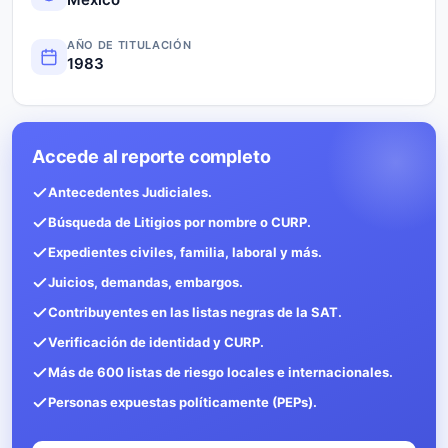
AÑO DE TITULACIÓN
1983
Accede al reporte completo
Antecedentes Judiciales.
Búsqueda de Litigios por nombre o CURP.
Expedientes civiles, familia, laboral y más.
Juicios, demandas, embargos.
Contribuyentes en las listas negras de la SAT.
Verificación de identidad y CURP.
Más de 600 listas de riesgo locales e internacionales.
Personas expuestas políticamente (PEPs).