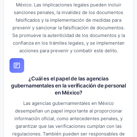
México. Las implicaciones legales pueden incluir
sanciones penales, la invalidez de los documentos
falsificados y la implementación de medidas para
prevenir y sancionar la falsificación de documentos.
Se promueve la autenticidad de los documentos y la
confianza en los trámites legales, y se implementan
acciones para prevenir y combatir este delito.
¿Cuál es el papel de las agencias
gubernamentales en la verificación de personal
en México?
Las agencias gubernamentales en México
desempeñan un papel importante al proporcionar
información oficial, como antecedentes penales, y
garantizar que las verificaciones cumplan con las
regulaciones. También pueden ser responsables de