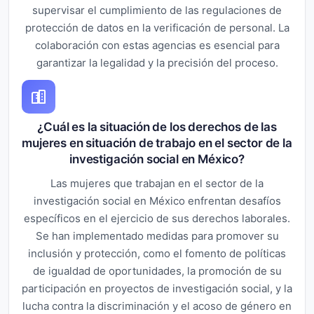
supervisar el cumplimiento de las regulaciones de
protección de datos en la verificación de personal. La
colaboración con estas agencias es esencial para
garantizar la legalidad y la precisión del proceso.
¿Cuál es la situación de los derechos de las
mujeres en situación de trabajo en el sector de la
investigación social en México?
Las mujeres que trabajan en el sector de la
investigación social en México enfrentan desafíos
específicos en el ejercicio de sus derechos laborales.
Se han implementado medidas para promover su
inclusión y protección, como el fomento de políticas
de igualdad de oportunidades, la promoción de su
participación en proyectos de investigación social, y la
lucha contra la discriminación y el acoso de género en