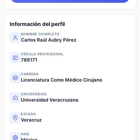
Información del perfil
NOMBRE COMPLETO
Carlos Raúl Aubry Pérez
CÉDULA PROFESIONAL
786171
CARRERA
Licenciatura Como Médico Cirujano
UNIVERSIDAD
Universidad Veracruzana
ESTADO
Veracruz
PAÍS
México