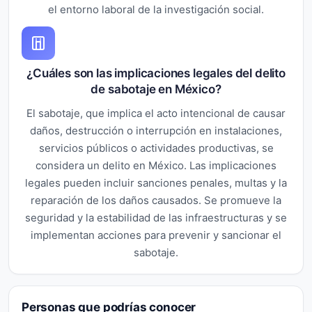
el entorno laboral de la investigación social.
¿Cuáles son las implicaciones legales del delito
de sabotaje en México?
El sabotaje, que implica el acto intencional de causar
daños, destrucción o interrupción en instalaciones,
servicios públicos o actividades productivas, se
considera un delito en México. Las implicaciones
legales pueden incluir sanciones penales, multas y la
reparación de los daños causados. Se promueve la
seguridad y la estabilidad de las infraestructuras y se
implementan acciones para prevenir y sancionar el
sabotaje.
Personas que podrías conocer