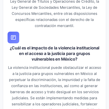
Ley General de Títulos y Operaciones de Crédito, la
Ley General de Sociedades Mercantiles, la Ley de
Concursos Mercantiles, entre otras disposiciones
específicas relacionadas con el derecho de la
contratación mercantil.
¿Cuál es el impacto de la violencia institucional
en el acceso a la justicia para grupos
vulnerables en México?
La violencia institucional puede obstaculizar el acceso
a la justicia para grupos vulnerables en México al
perpetuar la discriminación, la impunidad y la falta de
confianza en las instituciones, así como al generar
barreras de acceso y trato desigual en los servicios
judiciales. Se están implementando medidas para
sensibilizar a los operadores judiciales, fortalecer