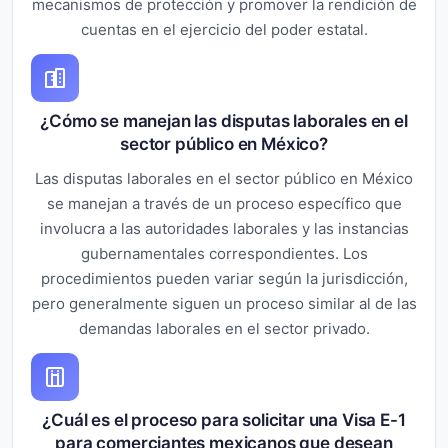
mecanismos de protección y promover la rendición de
cuentas en el ejercicio del poder estatal.
¿Cómo se manejan las disputas laborales en el
sector público en México?
Las disputas laborales en el sector público en México
se manejan a través de un proceso específico que
involucra a las autoridades laborales y las instancias
gubernamentales correspondientes. Los
procedimientos pueden variar según la jurisdicción,
pero generalmente siguen un proceso similar al de las
demandas laborales en el sector privado.
¿Cuál es el proceso para solicitar una Visa E-1
para comerciantes mexicanos que desean