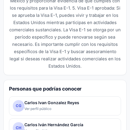
México y proporcionar evidencia de que cumples con
los requisitos para la Visa E-1. 5. Visa E-1 aprobada: Si
se aprueba la Visa E-1, puedes vivir y trabajar en los
Estados Unidos mientras participas en actividades
comerciales sustanciales. La Visa E-1 se otorga por un
período específico y puede renovarse según sea
necesario. Es importante cumplir con los requisitos
específicos de la Visa E-1 y buscar asesoramiento
legal si deseas realizar actividades comerciales en los
Estados Unidos.
Personas que podrías conocer
Carlos Ivan Gonzalez Reyes
CG
Ver perfil público
Carlos Iván Hernández García
CH