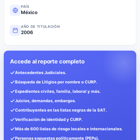
PAÍS
México
AÑO DE TITULACIÓN
2006
Accede al reporte completo
Antecedentes Judiciales.
Búsqueda de Litigios por nombre o CURP.
Expedientes civiles, familia, laboral y más.
Juicios, demandas, embargos.
Contribuyentes en las listas negras de la SAT.
Verificación de identidad y CURP.
Más de 600 listas de riesgo locales e internacionales.
Personas expuestas políticamente (PEPs).