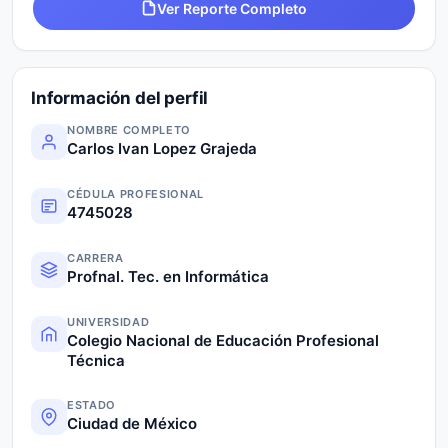
Ver Reporte Completo
Información del perfil
NOMBRE COMPLETO
Carlos Ivan Lopez Grajeda
CÉDULA PROFESIONAL
4745028
CARRERA
Profnal. Tec. en Informática
UNIVERSIDAD
Colegio Nacional de Educación Profesional
Técnica
ESTADO
Ciudad de México