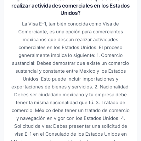
realizar actividades comerciales en los Estados
Unidos?
La Visa E-1, también conocida como Visa de
Comerciante, es una opción para comerciantes
mexicanos que desean realizar actividades
comerciales en los Estados Unidos. El proceso
generalmente implica lo siguiente: 1. Comercio
sustancial: Debes demostrar que existe un comercio
sustancial y constante entre México y los Estados
Unidos. Esto puede incluir importaciones y
exportaciones de bienes y servicios. 2. Nacionalidad:
Debes ser ciudadano mexicano y tu empresa debe
tener la misma nacionalidad que tú. 3. Tratado de
comercio: México debe tener un tratado de comercio
y navegación en vigor con los Estados Unidos. 4.
Solicitud de visa: Debes presentar una solicitud de
visa E-1 en el Consulado de los Estados Unidos en