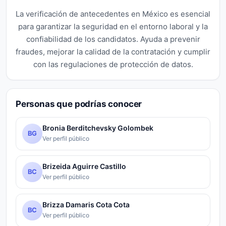
La verificación de antecedentes en México es esencial
para garantizar la seguridad en el entorno laboral y la
confiabilidad de los candidatos. Ayuda a prevenir
fraudes, mejorar la calidad de la contratación y cumplir
con las regulaciones de protección de datos.
Personas que podrías conocer
Bronia Berditchevsky Golombek
BG
Ver perfil público
Brizeida Aguirre Castillo
BC
Ver perfil público
Brizza Damaris Cota Cota
BC
Ver perfil público