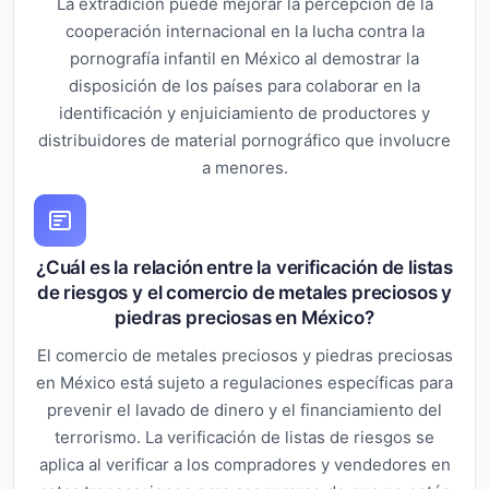
La extradición puede mejorar la percepción de la
cooperación internacional en la lucha contra la
pornografía infantil en México al demostrar la
disposición de los países para colaborar en la
identificación y enjuiciamiento de productores y
distribuidores de material pornográfico que involucre
a menores.
¿Cuál es la relación entre la verificación de listas
de riesgos y el comercio de metales preciosos y
piedras preciosas en México?
El comercio de metales preciosos y piedras preciosas
en México está sujeto a regulaciones específicas para
prevenir el lavado de dinero y el financiamiento del
terrorismo. La verificación de listas de riesgos se
aplica al verificar a los compradores y vendedores en