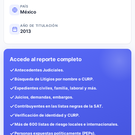
PAÍS
México
AÑO DE TITULACIÓN
2013
Accede al reporte completo
Antecedentes Judiciales.
Búsqueda de Litigios por nombre o CURP.
Expedientes civiles, familia, laboral y más.
Juicios, demandas, embargos.
Contribuyentes en las listas negras de la SAT.
Verificación de identidad y CURP.
Más de 600 listas de riesgo locales e internacionales.
Personas expuestas políticamente (PEPs).