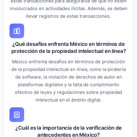
estas transacciones para asegurarse de que no estén
involucrados en actividades ilícitas. Además, se deben
llevar registros de estas transacciones.
¿Qué desafíos enfrenta México en términos de
protección de la propiedad intelectual en línea?
México enfrenta desafíos en términos de protección
de la propiedad intelectual en línea, como la piratería
de software, la violación de derechos de autor en
plataformas digitales y la falta de cumplimiento
efectivo de leyes y regulaciones sobre propiedad
intelectual en el ámbito digital.
¿Cuál es la importancia de la verificación de
antecedentes en México?