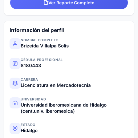
Ver Reporte Completo
Información del perfil
NOMBRE COMPLETO
Brizeida Villalpa Solis
CÉDULA PROFESIONAL
8180443
CARRERA
Licenciatura en Mercadotecnia
UNIVERSIDAD
Universidad Iberomexicana de Hidalgo
(cent.univ. Iberomexica)
ESTADO
Hidalgo