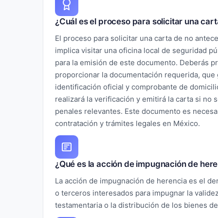
¿Cuál es el proceso para solicitar una ca
El proceso para solicitar una carta de no ante
implica visitar una oficina local de seguridad p
para la emisión de este documento. Deberás pre
proporcionar la documentación requerida, que
identificación oficial y comprobante de domicili
realizará la verificación y emitirá la carta si 
penales relevantes. Este documento es necesa
contratación y trámites legales en México.
¿Qué es la acción de impugnación de heren
La acción de impugnación de herencia es el de
o terceros interesados para impugnar la valide
testamentaria o la distribución de los bienes d