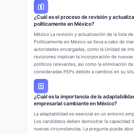
¿Cuál es el proceso de revisión y actualiz
políticamente en México?
México La revisión y actualización de la lista 
Políticamente en México se lleva a cabo de man
autoridades encargadas, como la Unidad de Inte
revisiones implican la incorporación de nueva
políticos relevantes, así como la eliminación d
consideradas PEPs debido a cambios en su situa
¿Cuál es la importancia de la adaptabilida
empresarial cambiante en México?
La adaptabilidad es esencial en un entorno emp
Los candidatos deben demostrar la capacidad d
nuevas circunstancias. La pregunta puede abor