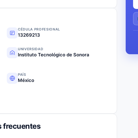
CÉDULA PROFESIONAL
13269213
UNIVERSIDAD
Instituto Tecnológico de Sonora
PAÍS
México
 frecuentes