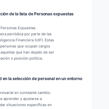
ación de la lista de Personas expuestas
de Personas Expuestas
era periódica por parte de las
ligencia Financiera (UIF). Estas
s personas que ocupan cargos
e aquellas que han dejado de ser
ción o posición política.
d en la selección de personal en un entorno
resarial en constante cambio.
e aprender y ajustarse a
dar situaciones específicas en