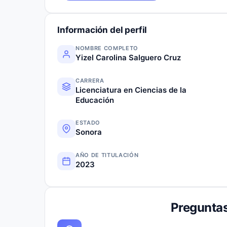
Información del perfil
NOMBRE COMPLETO
Yizel Carolina Salguero Cruz
CARRERA
Licenciatura en Ciencias de la
Educación
ESTADO
Sonora
AÑO DE TITULACIÓN
2023
Preguntas